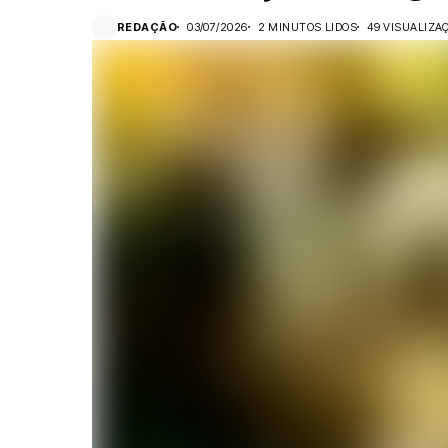
REDAÇÃO
03/07/2026
2 MINUTOS LIDOS
49 VISUALIZA