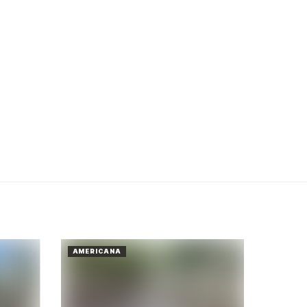
AMERICANA