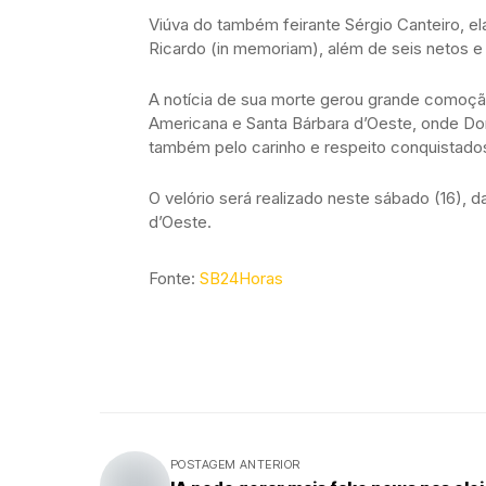
Viúva do também feirante Sérgio Canteiro, el
Ricardo (in memoriam), além de seis netos e
A notícia de sua morte gerou grande comoção
Americana e Santa Bárbara d’Oeste, onde Do
também pelo carinho e respeito conquistado
O velório será realizado neste sábado (16), d
d’Oeste.
Fonte:
SB24Horas
POSTAGEM ANTERIOR