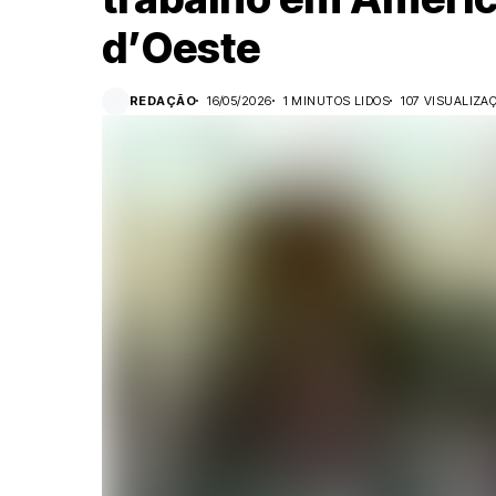
d’Oeste
REDAÇÃO
16/05/2026
1 MINUTOS LIDOS
107 VISUALIZA