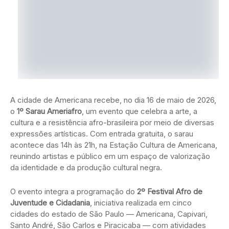
A cidade de Americana recebe, no dia 16 de maio de 2026,
o
1º Sarau Ameriafro
, um evento que celebra a arte, a
cultura e a resistência afro-brasileira por meio de diversas
expressões artísticas. Com entrada gratuita, o sarau
acontece das 14h às 21h, na Estação Cultura de Americana,
reunindo artistas e público em um espaço de valorização
da identidade e da produção cultural negra.
O evento integra a programação do
2º Festival Afro de
Juventude e Cidadania
, iniciativa realizada em cinco
cidades do estado de São Paulo — Americana, Capivari,
Santo André, São Carlos e Piracicaba — com atividades