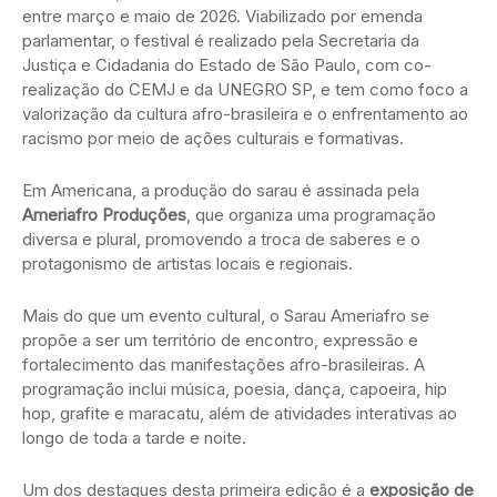
entre março e maio de 2026. Viabilizado por emenda
parlamentar, o festival é realizado pela Secretaria da
Justiça e Cidadania do Estado de São Paulo, com co-
realização do CEMJ e da UNEGRO SP, e tem como foco a
valorização da cultura afro-brasileira e o enfrentamento ao
racismo por meio de ações culturais e formativas.
Em Americana, a produção do sarau é assinada pela
Ameriafro Produções
, que organiza uma programação
diversa e plural, promovendo a troca de saberes e o
protagonismo de artistas locais e regionais.
Mais do que um evento cultural, o Sarau Ameriafro se
propõe a ser um território de encontro, expressão e
fortalecimento das manifestações afro-brasileiras. A
programação inclui música, poesia, dança, capoeira, hip
hop, grafite e maracatu, além de atividades interativas ao
longo de toda a tarde e noite.
Um dos destaques desta primeira edição é a
exposição de