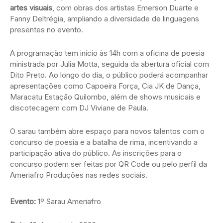
artes visuais
, com obras dos artistas Emerson Duarte e
Fanny Deltrégia, ampliando a diversidade de linguagens
presentes no evento.
A programação tem início às 14h com a oficina de poesia
ministrada por Julia Motta, seguida da abertura oficial com
Dito Preto. Ao longo do dia, o público poderá acompanhar
apresentações como Capoeira Força, Cia JK de Dança,
Maracatu Estação Quilombo, além de shows musicais e
discotecagem com DJ Viviane de Paula.
O sarau também abre espaço para novos talentos com o
concurso de poesia e a batalha de rima, incentivando a
participação ativa do público. As inscrições para o
concurso podem ser feitas por QR Code ou pelo perfil da
Ameriafro Produções nas redes sociais.
Evento:
1º Sarau Ameriafro