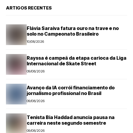
ARTIGOS RECENTES
Flávia Saraiva fatura ouro na trave e no
solo no Campeonato Brasileiro
10/08/2026
Rayssa é campeã da etapa carioca da Liga
Internacional de Skate Street
09/08/2026
Avanço da IA corrói financiamento do
jornalismo profissional no Brasil
09/08/2026
Tenista Bia Haddad anuncia pausa na
carreira neste segundo semestre
09/08/2026