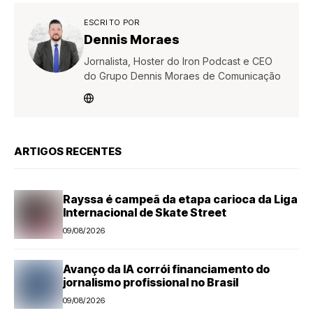
ESCRITO POR
Dennis Moraes
Jornalista, Hoster do Iron Podcast e CEO
do Grupo Dennis Moraes de Comunicação
ARTIGOS RECENTES
Rayssa é campeã da etapa carioca da Liga
Internacional de Skate Street
09/08/2026
Avanço da IA corrói financiamento do
jornalismo profissional no Brasil
09/08/2026