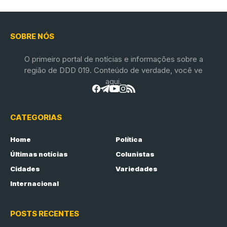
SOBRE NÓS
O primeiro portal de notícias e informações sobre a
região de DDD 019. Conteúdo de verdade, você ve
aqui.
CATEGORIAS
Home
Política
Últimas notícias
Colunistas
Cidades
Variedades
Internacional
POSTS RECENTES