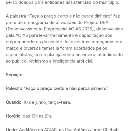
serão doados para entidades assistenciais do município.
A palestra “Faça o preço certo e não perca dinheiro” faz
parte do cronograma de atividades do Projeto DEA
(Desenvolvimento Empresarial ACIAS 2025), desenvolvido
pela ACIAS para levar treinamento e capacitação aos
empreendedores da cidade. As palestras começaram em
março e diversos temas já foram abordados pelos
especialistas, como planejamento financeiro, atendimento
ao público, vitrinismo e inteligência artificial.
Serviço:
Palestra “Faça o preço certo e não perca dinheiro”
Quando
: 10 de junho, terça-feira.
Horário
: das 19h às 21h.
Onde
: Auditório da ACIAS, na Rua Antônio Jorge Chebab,