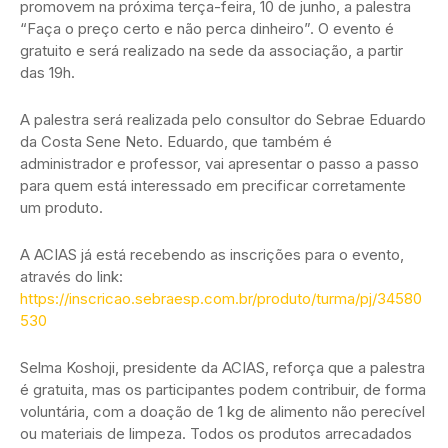
promovem na próxima terça-feira, 10 de junho, a palestra
“Faça o preço certo e não perca dinheiro”. O evento é
gratuito e será realizado na sede da associação, a partir
das 19h.
A palestra será realizada pelo consultor do Sebrae Eduardo
da Costa Sene Neto. Eduardo, que também é
administrador e professor, vai apresentar o passo a passo
para quem está interessado em precificar corretamente
um produto.
A ACIAS já está recebendo as inscrições para o evento,
através do link:
https://inscricao.sebraesp.com.br/produto/turma/pj/34580
530
Selma Koshoji, presidente da ACIAS, reforça que a palestra
é gratuita, mas os participantes podem contribuir, de forma
voluntária, com a doação de 1 kg de alimento não perecível
ou materiais de limpeza. Todos os produtos arrecadados