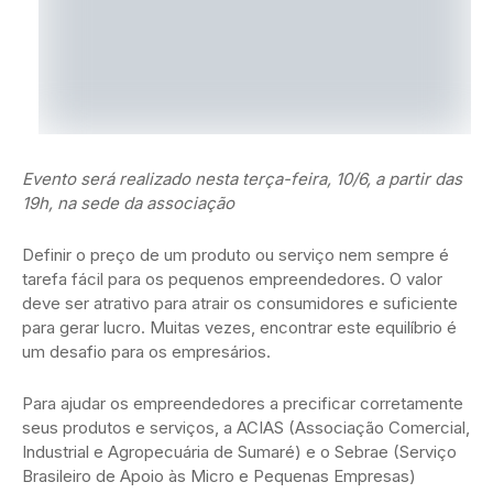
Evento será realizado nesta terça-feira, 10/6, a partir das
19h, na sede da associação
Definir o preço de um produto ou serviço nem sempre é
tarefa fácil para os pequenos empreendedores. O valor
deve ser atrativo para atrair os consumidores e suficiente
para gerar lucro. Muitas vezes, encontrar este equilíbrio é
um desafio para os empresários.
Para ajudar os empreendedores a precificar corretamente
seus produtos e serviços, a ACIAS (Associação Comercial,
Industrial e Agropecuária de Sumaré) e o Sebrae (Serviço
Brasileiro de Apoio às Micro e Pequenas Empresas)