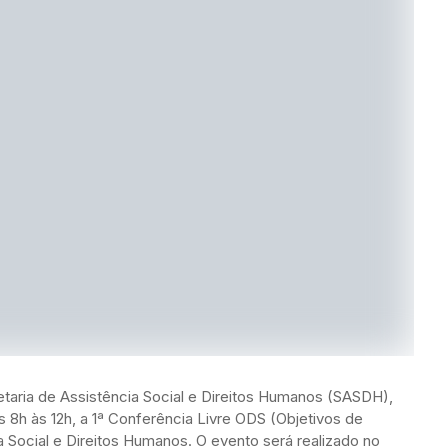
etaria de Assistência Social e Direitos Humanos (SASDH),
s 8h às 12h, a 1ª Conferência Livre ODS (Objetivos de
 Social e Direitos Humanos. O evento será realizado no