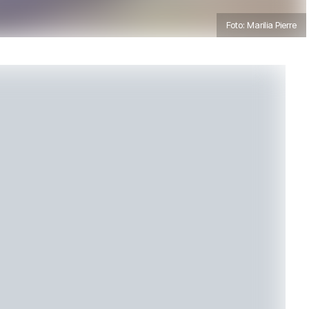
Foto: Marilia Pierre