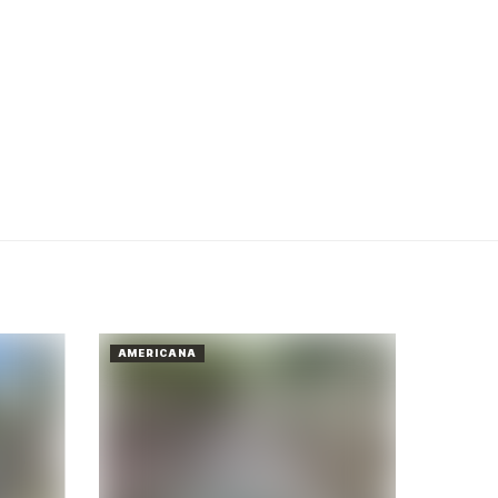
AMERICANA