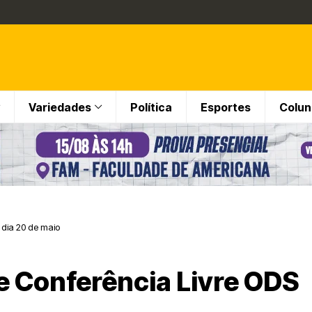
Variedades
Política
Esportes
Colun
dia 20 de maio
 Conferência Livre ODS