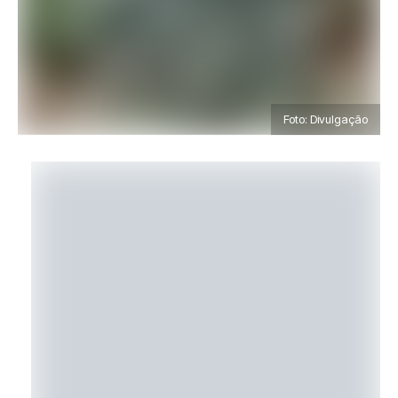
Foto: Divulgação