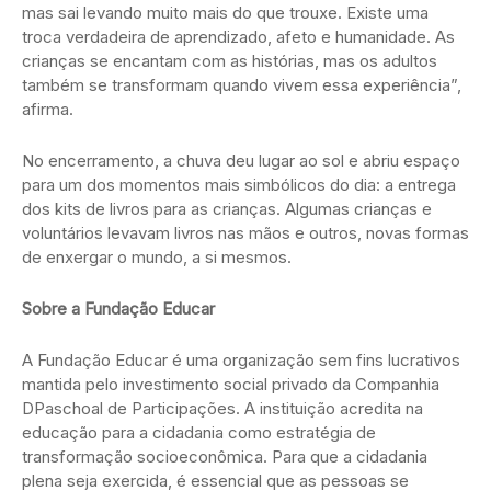
mas sai levando muito mais do que trouxe. Existe uma
troca verdadeira de aprendizado, afeto e humanidade. As
crianças se encantam com as histórias, mas os adultos
também se transformam quando vivem essa experiência”,
afirma.
No encerramento, a chuva deu lugar ao sol e abriu espaço
para um dos momentos mais simbólicos do dia: a entrega
dos kits de livros para as crianças. Algumas crianças e
voluntários levavam livros nas mãos e outros, novas formas
de enxergar o mundo, a si mesmos.
Sobre a Fundação Educar
A Fundação Educar é uma organização sem fins lucrativos
mantida pelo investimento social privado da Companhia
DPaschoal de Participações. A instituição acredita na
educação para a cidadania como estratégia de
transformação socioeconômica. Para que a cidadania
plena seja exercida, é essencial que as pessoas se