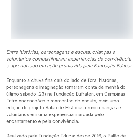
Entre histórias, personagens e escuta, crianças e
voluntários compartilharam experiências de convivência
e aprendizado em ação promovida pela Fundação Educar
Enquanto a chuva fina caía do lado de fora, histórias,
personagens e imaginação tomaram conta da manhã do
último sábado (23) na Fundação Eufraten, em Campinas.
Entre encenações e momentos de escuta, mais uma
edição do projeto Balão de Histórias reuniu crianças e
voluntários em uma experiência marcada pelo
encantamento e pela convivência.
Realizado pela Fundação Educar desde 2016, o Balão de