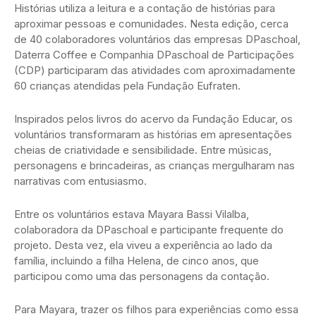
Histórias utiliza a leitura e a contação de histórias para
aproximar pessoas e comunidades. Nesta edição, cerca
de 40 colaboradores voluntários das empresas DPaschoal,
Daterra Coffee e Companhia DPaschoal de Participações
(CDP) participaram das atividades com aproximadamente
60 crianças atendidas pela Fundação Eufraten.
Inspirados pelos livros do acervo da Fundação Educar, os
voluntários transformaram as histórias em apresentações
cheias de criatividade e sensibilidade. Entre músicas,
personagens e brincadeiras, as crianças mergulharam nas
narrativas com entusiasmo.
Entre os voluntários estava Mayara Bassi Vilalba,
colaboradora da DPaschoal e participante frequente do
projeto. Desta vez, ela viveu a experiência ao lado da
família, incluindo a filha Helena, de cinco anos, que
participou como uma das personagens da contação.
Para Mayara, trazer os filhos para experiências como essa