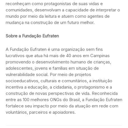
reconheçam como protagonistas de suas vidas e
comunidades, desenvolvam a capacidade de interpretar o
mundo por meio da leitura e atuem como agentes de
mudança na construção de um futuro melhor.
Sobre a Fundação Eufraten
A Fundação Eufraten é uma organização sem fins
lucrativos que atua há mais de 40 anos em Campinas
promovendo o desenvolvimento humano de crianças,
adolescentes, jovens e famílias em situação de
vulnerabilidade social. Por meio de projetos
socioeducativos, culturais e comunitários, a instituição
incentiva a educação, a cidadania, o protagonismo e a
construção de novas perspectivas de vida. Reconhecida
entre as 100 melhores ONGs do Brasil, a Fundação Eufraten
fortalece seu impacto por meio da atuação em rede com
voluntários, parceiros e apoiadores.