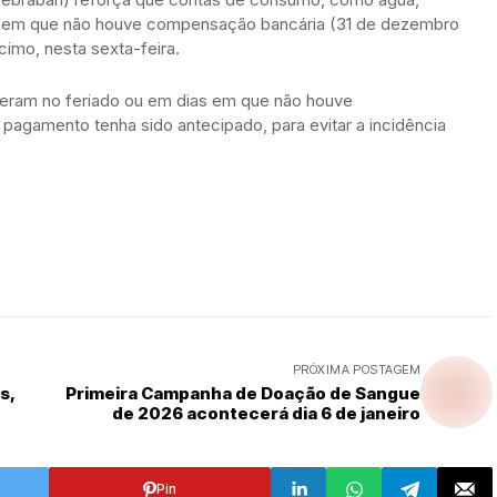
s em que não houve compensação bancária (31 de dezembro
imo, nesta sexta-feira.
ceram no feriado ou em dias em que não houve
pagamento tenha sido antecipado, para evitar a incidência
PRÓXIMA POSTAGEM
s,
Primeira Campanha de Doação de Sangue
de 2026 acontecerá dia 6 de janeiro
Pin