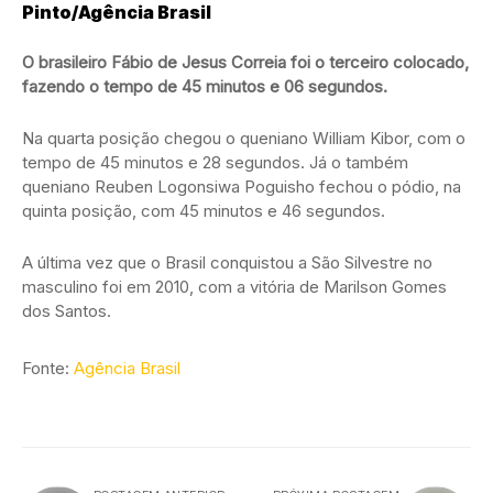
Pinto/Agência Brasil
O brasileiro Fábio de Jesus Correia foi o terceiro colocado,
fazendo o tempo de 45 minutos e 06 segundos.
Na quarta posição chegou o queniano William Kibor, com o
tempo de 45 minutos e 28 segundos. Já o também
queniano Reuben Logonsiwa Poguisho fechou o pódio, na
quinta posição, com 45 minutos e 46 segundos.
A última vez que o Brasil conquistou a São Silvestre no
masculino foi em 2010, com a vitória de Marilson Gomes
dos Santos.
Fonte:
Agência Brasil