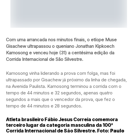
Com uma arrancada nos minutos finais, o etíope Muse
Gisachew ultrapassou o queniano Jonathan Kipkoech
Kamosong e venceu hoje (31) a centésima edição da
Corrida Internacional de São Silvestre.
Kamosong vinha liderando a prova com folga, mas foi
ultrapassado por Gisachew já próximo da linha de chegada,
na Avenida Paulista. Kamosong terminou a corrida com o
tempo de 44 minutos e 32 segundos, apenas quatro
segundos a mais que o vencedor da prova, que fez o
tempo de 44 minutos e 28 segundos.
Atleta brasileiro Fábio Jesus Correia comemora
terceiro lugar da categoria masculina da 100ª
Corrida Internacional de São Silvestre. Foto:
Paulo