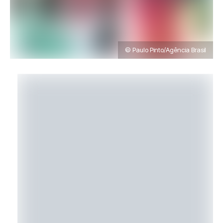
© Paulo Pinto/Agência Brasil