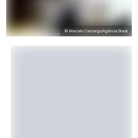
© Marcelo Camargo/Agência Brasil