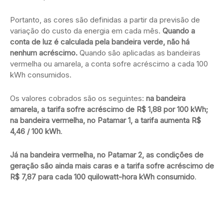
Portanto, as cores são definidas a partir da previsão de
variação do custo da energia em cada mês.
Quando a
conta de luz é calculada pela bandeira verde, não há
nenhum acréscimo.
Quando são aplicadas as bandeiras
vermelha ou amarela, a conta sofre acréscimo a cada 100
kWh consumidos.
Os valores cobrados são os seguintes:
na bandeira
amarela, a tarifa sofre acréscimo de R$ 1,88 por 100 kWh;
na bandeira vermelha, no Patamar 1, a tarifa aumenta R$
4,46 / 100 kWh
.
Já na bandeira vermelha, no Patamar 2, as condições de
geração são ainda mais caras e a tarifa sofre acréscimo de
R$ 7,87 para cada 100 quilowatt-hora kWh consumido
.