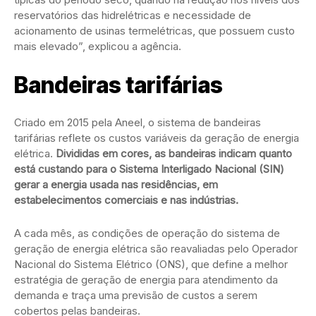
reservatórios das hidrelétricas e necessidade de
acionamento de usinas termelétricas, que possuem custo
mais elevado”, explicou a agência.
Bandeiras tarifárias
Criado em 2015 pela Aneel, o sistema de bandeiras
tarifárias reflete os custos variáveis da geração de energia
elétrica.
Divididas em cores, as bandeiras indicam quanto
está custando para o Sistema Interligado Nacional (SIN)
gerar a energia usada nas residências, em
estabelecimentos comerciais e nas indústrias.
A cada mês, as condições de operação do sistema de
geração de energia elétrica são reavaliadas pelo Operador
Nacional do Sistema Elétrico (ONS), que define a melhor
estratégia de geração de energia para atendimento da
demanda e traça uma previsão de custos a serem
cobertos pelas bandeiras.