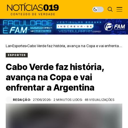
Lar
Esportes
Cabo Verde faz história, avança na Copa e vai enfrentar
a Argentina
ESPORTES
Cabo Verde faz história,
avança na Copa e vai
enfrentar a Argentina
REDAÇÃO
27/06/2026
2 MINUTOS LIDOS
48 VISUALIZAÇÕES