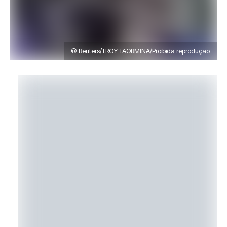
© Reuters/TROY TAORMINA/Proibida reprodução