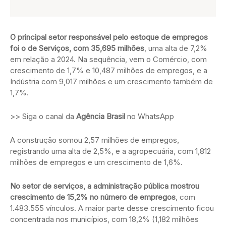
O principal setor responsável pelo estoque de empregos
foi o de Serviços, com 35,695 milhões
, uma alta de 7,2%
em relação a 2024. Na sequência, vem o Comércio, com
crescimento de 1,7% e 10,487 milhões de empregos, e a
Indústria com 9,017 milhões e um crescimento também de
1,7%.
>> Siga o canal da
Agência Brasil
no WhatsApp
A construção somou 2,57 milhões de empregos,
registrando uma alta de 2,5%, e a agropecuária, com 1,812
milhões de empregos e um crescimento de 1,6%.
No setor de serviços, a administração pública mostrou
crescimento de 15,2% no número de empregos
, com
1.483.555 vínculos. A maior parte desse crescimento ficou
concentrada nos municípios, com 18,2% (1,182 milhões