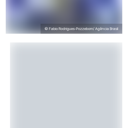
© Fabio Rodrigues-Pozzebom/ Agência Brasil