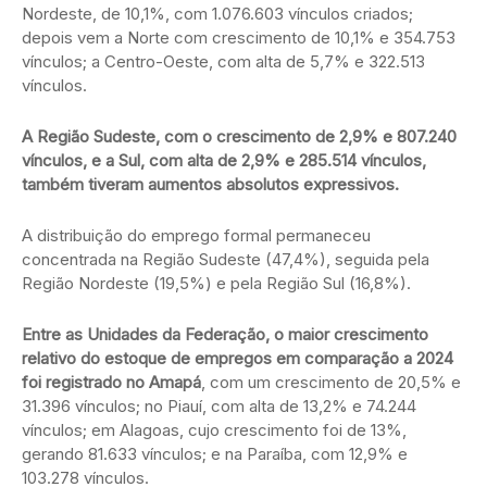
Nordeste, de 10,1%, com 1.076.603 vínculos criados;
depois vem a Norte com crescimento de 10,1% e 354.753
vínculos; a Centro-Oeste, com alta de 5,7% e 322.513
vínculos.
A Região Sudeste, com o crescimento de 2,9% e 807.240
vínculos, e a Sul, com alta de 2,9% e 285.514 vínculos,
também tiveram aumentos absolutos expressivos.
A distribuição do emprego formal permaneceu
concentrada na Região Sudeste (47,4%), seguida pela
Região Nordeste (19,5%) e pela Região Sul (16,8%).
Entre as Unidades da Federação, o maior crescimento
relativo do estoque de empregos em comparação a 2024
foi registrado no Amapá
, com um crescimento de 20,5% e
31.396 vínculos; no Piauí, com alta de 13,2% e 74.244
vínculos; em Alagoas, cujo crescimento foi de 13%,
gerando 81.633 vínculos; e na Paraíba, com 12,9% e
103.278 vínculos.