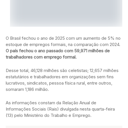
O Brasil fechou o ano de 2025 com um aumento de 5% no
estoque de empregos formais, na comparação com 2024.
O país fechou o ano passado com 59,971 milhões de
trabalhadores com emprego formal.
Desse total, 46,128 milhões são celetistas; 12,657 milhões
estatutários e trabalhadores em organizações sem fins
lucrativos, sindicatos, pessoa física rural, entre outros,
somaram 1,186 milhão.
As informações constam da Relação Anual de
Informações Sociais (Rais) divulgada nesta quarta-feira
(13) pelo Ministério do Trabalho e Emprego.