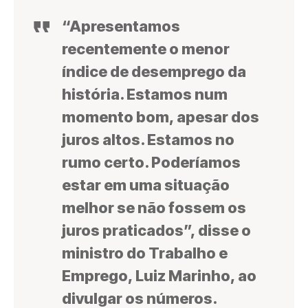
“Apresentamos
recentemente o menor
índice de desemprego da
história. Estamos num
momento bom, apesar dos
juros altos. Estamos no
rumo certo. Poderíamos
estar em uma situação
melhor se não fossem os
juros praticados”, disse o
ministro do Trabalho e
Emprego, Luiz Marinho, ao
divulgar os números.