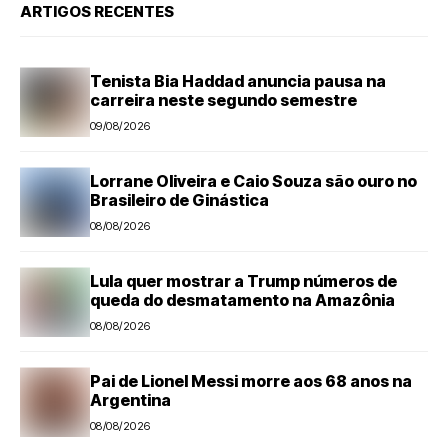
ARTIGOS RECENTES
Tenista Bia Haddad anuncia pausa na
carreira neste segundo semestre
09/08/2026
Lorrane Oliveira e Caio Souza são ouro no
Brasileiro de Ginástica
08/08/2026
Lula quer mostrar a Trump números de
queda do desmatamento na Amazônia
08/08/2026
Pai de Lionel Messi morre aos 68 anos na
Argentina
08/08/2026