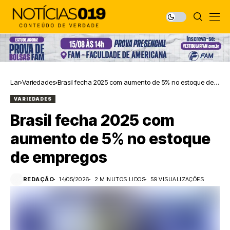
Lar
Variedades
Brasil fecha 2025 com aumento de 5% no estoque de
empregos
VARIEDADES
Brasil fecha 2025 com
aumento de 5% no estoque
de empregos
REDAÇÃO
14/05/2026
2 MINUTOS LIDOS
59 VISUALIZAÇÕES