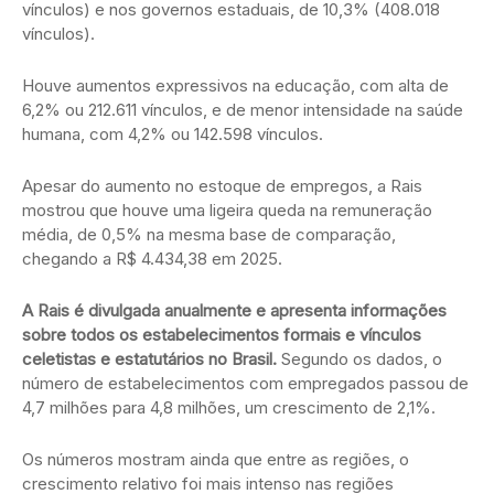
vínculos) e nos governos estaduais, de 10,3% (408.018
vínculos).
Houve aumentos expressivos na educação, com alta de
6,2% ou 212.611 vínculos, e de menor intensidade na saúde
humana, com 4,2% ou 142.598 vínculos.
Apesar do aumento no estoque de empregos, a Rais
mostrou que houve uma ligeira queda na remuneração
média, de 0,5% na mesma base de comparação,
chegando a R$ 4.434,38 em 2025.
A Rais é divulgada anualmente e apresenta informações
sobre todos os estabelecimentos formais e vínculos
celetistas e estatutários no Brasil.
Segundo os dados, o
número de estabelecimentos com empregados passou de
4,7 milhões para 4,8 milhões, um crescimento de 2,1%.
Os números mostram ainda que entre as regiões, o
crescimento relativo foi mais intenso nas regiões