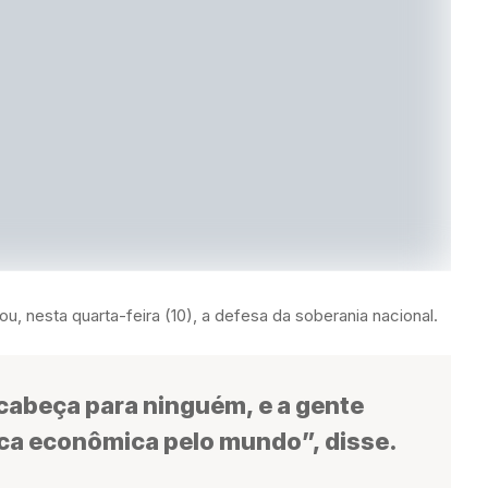
ou, nesta quarta-feira (10), a defesa da soberania nacional.
 cabeça para ninguém, e a gente
ica econômica pelo mundo”, disse.