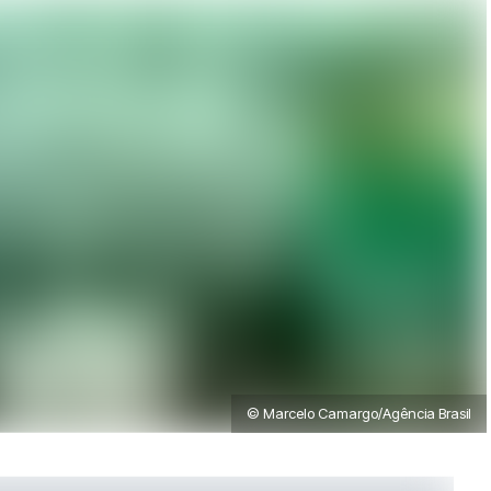
© Marcelo Camargo/Agência Brasil