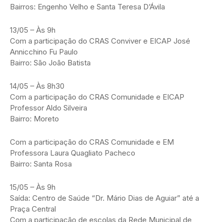
Bairros: Engenho Velho e Santa Teresa D’Ávila
13/05 – Às 9h
Com a participação do CRAS Conviver e EICAP José
Annicchino Fu Paulo
Bairro: São João Batista
14/05 – Às 8h30
Com a participação do CRAS Comunidade e EICAP
Professor Aldo Silveira
Bairro: Moreto
Com a participação do CRAS Comunidade e EM
Professora Laura Quagliato Pacheco
Bairro: Santa Rosa
15/05 – Às 9h
Saída: Centro de Saúde “Dr. Mário Dias de Aguiar” até a
Praça Central
Com a participação de escolas da Rede Municipal de