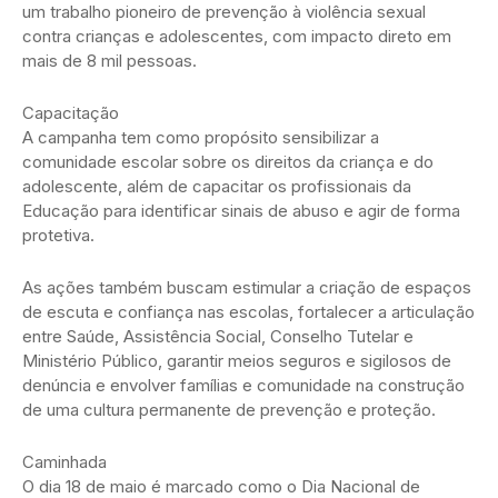
um trabalho pioneiro de prevenção à violência sexual
contra crianças e adolescentes, com impacto direto em
mais de 8 mil pessoas.
Capacitação
A campanha tem como propósito sensibilizar a
comunidade escolar sobre os direitos da criança e do
adolescente, além de capacitar os profissionais da
Educação para identificar sinais de abuso e agir de forma
protetiva.
As ações também buscam estimular a criação de espaços
de escuta e confiança nas escolas, fortalecer a articulação
entre Saúde, Assistência Social, Conselho Tutelar e
Ministério Público, garantir meios seguros e sigilosos de
denúncia e envolver famílias e comunidade na construção
de uma cultura permanente de prevenção e proteção.
Caminhada
O dia 18 de maio é marcado como o Dia Nacional de