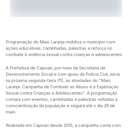
Programação do Maio Laranja mobiliza o município com
ações educativas, caminhadas, palestras e reforço no
combate à violência sexual contra crianças e adolescentes
A Prefeitura de Capivari, por meio da Secretaria de
Desenvolvimento Social e com apoio da Polícia Civil, inicia
na próxima segunda-feira (11), as atividades do “Maio
Laranja: Campanha de Combate ao Abuso e à Exploração
Sexual contra Crianças e Adolescentes”. A programação
contará com eventos, caminhadas e palestras voltadas à
conscientização da população e seguirá até o dia 28 de
maio.
Realizada em Capivari desde 2015, a campanha conta com