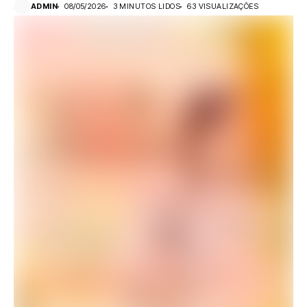
ADMIN
08/05/2026
3 MINUTOS LIDOS
63 VISUALIZAÇÕES