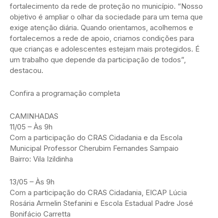
fortalecimento da rede de proteção no município. “Nosso
objetivo é ampliar o olhar da sociedade para um tema que
exige atenção diária. Quando orientamos, acolhemos e
fortalecemos a rede de apoio, criamos condições para
que crianças e adolescentes estejam mais protegidos. É
um trabalho que depende da participação de todos”,
destacou.
Confira a programação completa
CAMINHADAS
11/05 – Às 9h
Com a participação do CRAS Cidadania e da Escola
Municipal Professor Cherubim Fernandes Sampaio
Bairro: Vila Izildinha
13/05 – Às 9h
Com a participação do CRAS Cidadania, EICAP Lúcia
Rosária Armelin Stefanini e Escola Estadual Padre José
Bonifácio Carretta