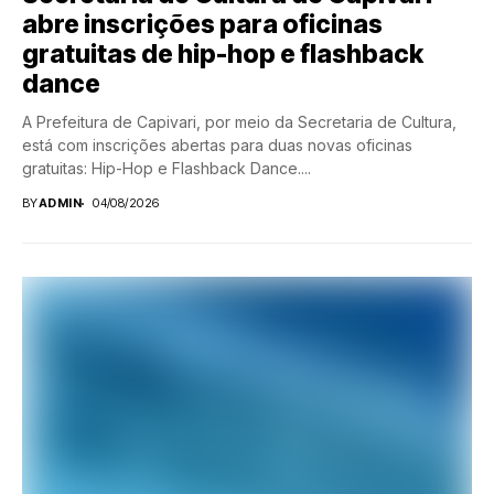
abre inscrições para oficinas
gratuitas de hip-hop e flashback
dance
A Prefeitura de Capivari, por meio da Secretaria de Cultura,
está com inscrições abertas para duas novas oficinas
gratuitas: Hip-Hop e Flashback Dance....
BY
ADMIN
04/08/2026