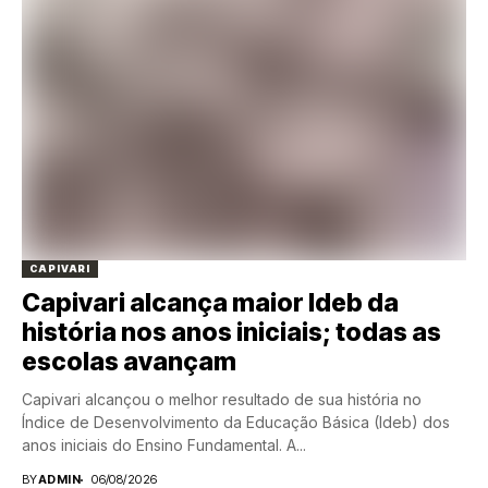
CAPIVARI
Capivari alcança maior Ideb da
história nos anos iniciais; todas as
escolas avançam
Capivari alcançou o melhor resultado de sua história no
Índice de Desenvolvimento da Educação Básica (Ideb) dos
anos iniciais do Ensino Fundamental. A...
BY
ADMIN
06/08/2026