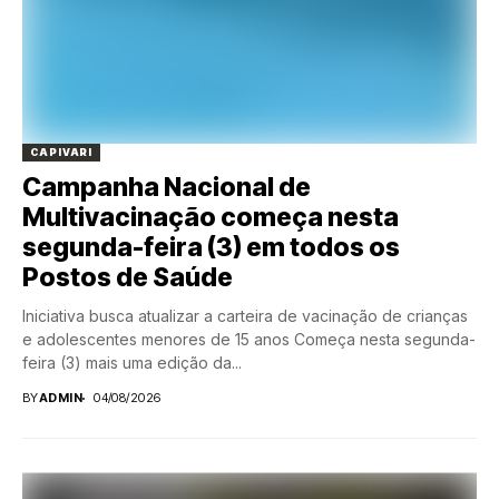
CAPIVARI
Campanha Nacional de
Multivacinação começa nesta
segunda-feira (3) em todos os
Postos de Saúde
Iniciativa busca atualizar a carteira de vacinação de crianças
e adolescentes menores de 15 anos Começa nesta segunda-
feira (3) mais uma edição da...
BY
ADMIN
04/08/2026