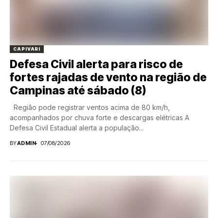
CAPIVARI
Defesa Civil alerta para risco de
fortes rajadas de vento na região de
Campinas até sábado (8)
Região pode registrar ventos acima de 80 km/h,
acompanhados por chuva forte e descargas elétricas A
Defesa Civil Estadual alerta a população...
BY
ADMIN
07/08/2026