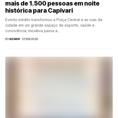
mais de 1.500 pessoas em noite
histórica para Capivari
Evento inédito transformou a Praça Central e as ruas da
cidade em um grande espaço de esporte, saúde e
convivência; iniciativa passa a...
BY
ADMIN
07/08/2026