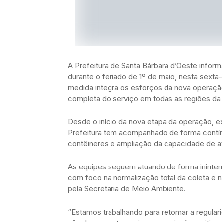
A Prefeitura de Santa Bárbara d’Oeste inform
durante o feriado de 1º de maio, nesta sexta
medida integra os esforços da nova operação
completa do serviço em todas as regiões da
Desde o início da nova etapa da operação, 
Prefeitura tem acompanhado de forma contínu
contêineres e ampliação da capacidade de a
As equipes seguem atuando de forma ininterr
com foco na normalização total da coleta e
pela Secretaria de Meio Ambiente.
“Estamos trabalhando para retomar a regularid