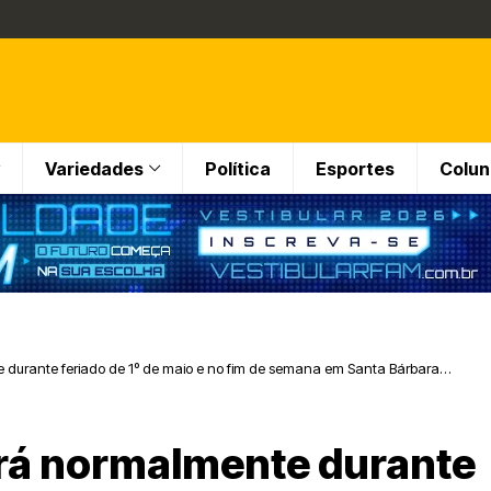
Variedades
Política
Esportes
Colun
e durante feriado de 1º de maio e no fim de semana em Santa Bárbara
uirá normalmente durante