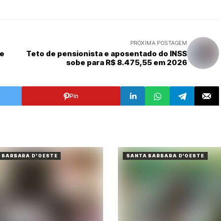
PRÓXIMA POSTAGEM
de
Teto de pensionista e aposentado do INSS
sobe para R$ 8.475,55 em 2026
Pin
 BARBARA D'OESTE
SANTA BARBARA D'OESTE