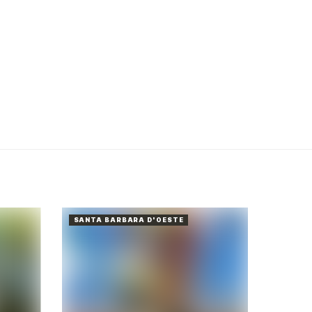
SANTA BARBARA D'OESTE