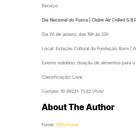
Serviço:
Dia Nacional do Fusca | Clube Air Colled S.B.
Dia 20 de janeiro, das 19h às 22h
Local: Estação Cultural da Fundação Romi | A
Evento solidário: doação de alimentos para o
Classificação: Livre
Contato: 19 99221-7532 (Poti)
About The Author
Fonte:
SB24Horas