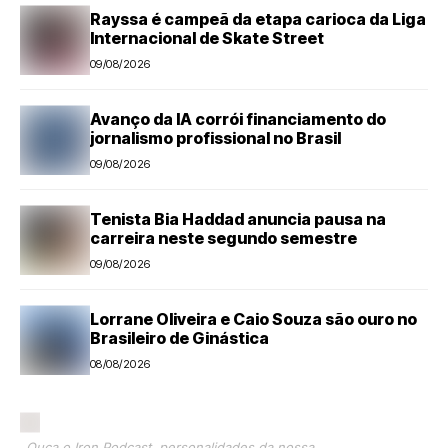
Rayssa é campeã da etapa carioca da Liga
Internacional de Skate Street
09/08/2026
Avanço da IA corrói financiamento do
jornalismo profissional no Brasil
09/08/2026
Tenista Bia Haddad anuncia pausa na
carreira neste segundo semestre
09/08/2026
Lorrane Oliveira e Caio Souza são ouro no
Brasileiro de Ginástica
08/08/2026
Ouça o Iron Podcast, personalidades da nossa