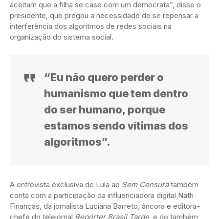
aceitam que a filha se case com um democrata”, disse o
presidente, que pregou a necessidade de se repensar a
interferência dos algoritmos de redes sociais na
organização do sistema social.
“Eu não quero perder o
humanismo que tem dentro
do ser humano, porque
estamos sendo vítimas dos
algoritmos”.
A entrevista exclusiva de Lula ao
Sem Censura
também
conta com a participação da influenciadora digital Nath
Finanças, da jornalista Luciana Barreto, âncora e editora-
chefe do telejornal
Repórter Brasil Tarde
, e do também