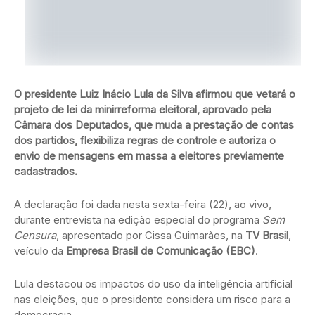
O presidente Luiz Inácio Lula da Silva afirmou que vetará o
projeto de lei da minirreforma eleitoral, aprovado pela
Câmara dos Deputados, que muda a prestação de contas
dos partidos, flexibiliza regras de controle e autoriza o
envio de mensagens em massa a eleitores previamente
cadastrados.
A declaração foi dada nesta sexta-feira (22), ao vivo,
durante entrevista na edição especial do programa
Sem
Censura
, apresentado por Cissa Guimarães, na
TV Brasil
,
veículo da
Empresa Brasil de Comunicação (EBC)
.
Lula destacou os impactos do uso da inteligência artificial
nas eleições, que o presidente considera um risco para a
democracia.