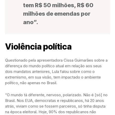
tem R$ 50 milhões, R$ 60
milhões de emendas por
ano”.
Violência política
Questionado pela apresentadora Cissa Guimarães sobre a
diferença do mundo político atual em relação aos seus
dois mandatos anteriores, Lula falou sobre como o
extremismo, em sua visão, tem impactado o ambiente
político, não apenas no Brasil.
“O mundo tá diferente, nervoso, polarizado. Não é [só] no
Brasil. Nos EUA, democratas e republicanos, há 20 anos
atrás, viviam como se fossem parceiros, só tinha disputa
na época eleitoral. Hoje, 90% dos republicanos não