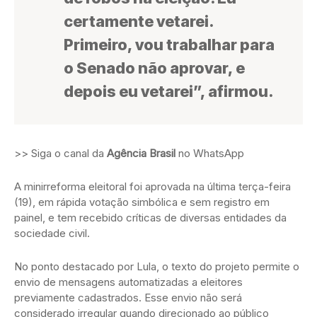
certamente vetarei.
Primeiro, vou trabalhar para
o Senado não aprovar, e
depois eu vetarei”, afirmou.
>> Siga o canal da
Agência Brasil
no WhatsApp
A minirreforma eleitoral foi aprovada na última terça-feira
(19), em rápida votação simbólica e sem registro em
painel, e tem recebido críticas de diversas entidades da
sociedade civil.
No ponto destacado por Lula, o texto do projeto permite o
envio de mensagens automatizadas a eleitores
previamente cadastrados. Esse envio não será
considerado irregular quando direcionado ao público