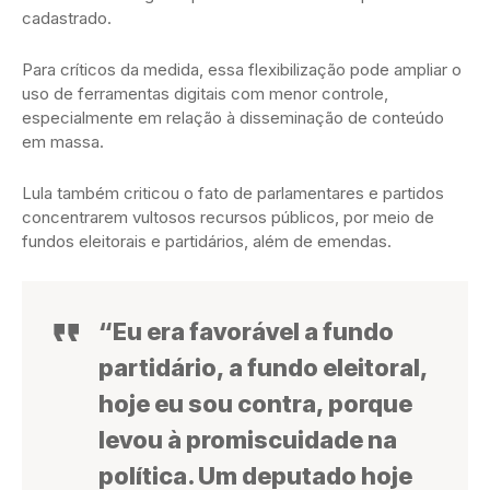
cadastrado.
Para críticos da medida, essa flexibilização pode ampliar o
uso de ferramentas digitais com menor controle,
especialmente em relação à disseminação de conteúdo
em massa.
Lula também criticou o fato de parlamentares e partidos
concentrarem vultosos recursos públicos, por meio de
fundos eleitorais e partidários, além de emendas.
“Eu era favorável a fundo
partidário, a fundo eleitoral,
hoje eu sou contra, porque
levou à promiscuidade na
política. Um deputado hoje