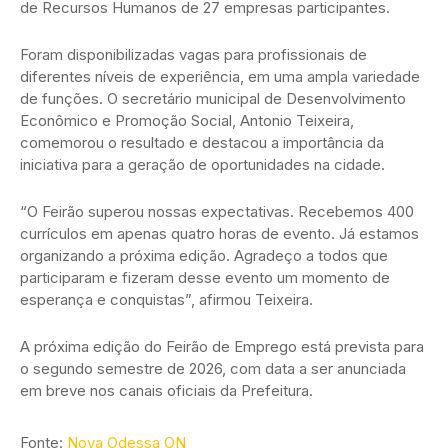
de Recursos Humanos de 27 empresas participantes.
Foram disponibilizadas vagas para profissionais de
diferentes níveis de experiência, em uma ampla variedade
de funções. O secretário municipal de Desenvolvimento
Econômico e Promoção Social, Antonio Teixeira,
comemorou o resultado e destacou a importância da
iniciativa para a geração de oportunidades na cidade.
“O Feirão superou nossas expectativas. Recebemos 400
currículos em apenas quatro horas de evento. Já estamos
organizando a próxima edição. Agradeço a todos que
participaram e fizeram desse evento um momento de
esperança e conquistas”, afirmou Teixeira.
A próxima edição do Feirão de Emprego está prevista para
o segundo semestre de 2026, com data a ser anunciada
em breve nos canais oficiais da Prefeitura.
Fonte:
Nova Odessa ON