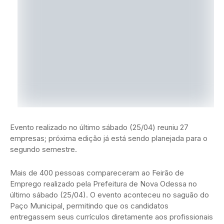
Evento realizado no último sábado (25/04) reuniu 27
empresas; próxima edição já está sendo planejada para o
segundo semestre.
Mais de 400 pessoas compareceram ao Feirão de
Emprego realizado pela Prefeitura de Nova Odessa no
último sábado (25/04). O evento aconteceu no saguão do
Paço Municipal, permitindo que os candidatos
entregassem seus currículos diretamente aos profissionais