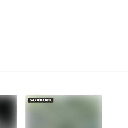
VARIEDADES