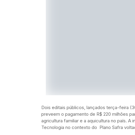
Dois editais públicos, lançados terça-feira (
preveem o pagamento de R$ 220 milhões par
agricultura familiar e a aquicultura no país. 
Tecnologia no contexto do Plano Safra voltad