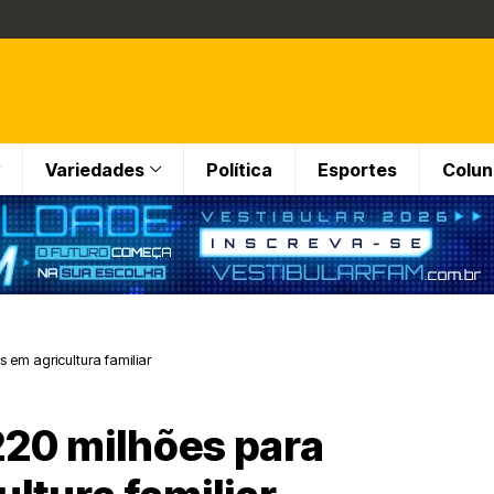
Variedades
Política
Esportes
Colun
 em agricultura familiar
220 milhões para