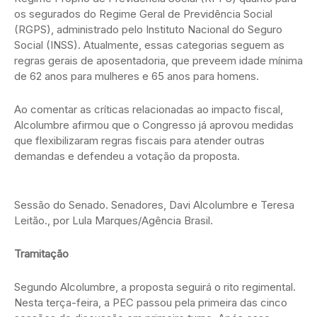
os segurados do Regime Geral de Previdência Social
(RGPS), administrado pelo Instituto Nacional do Seguro
Social (INSS). Atualmente, essas categorias seguem as
regras gerais de aposentadoria, que preveem idade mínima
de 62 anos para mulheres e 65 anos para homens.
Ao comentar as críticas relacionadas ao impacto fiscal,
Alcolumbre afirmou que o Congresso já aprovou medidas
que flexibilizaram regras fiscais para atender outras
demandas e defendeu a votação da proposta.
Sessão do Senado. Senadores, Davi Alcolumbre e Teresa
Leitão., por Lula Marques/Agência Brasil.
Tramitação
Segundo Alcolumbre, a proposta seguirá o rito regimental.
Nesta terça-feira, a PEC passou pela primeira das cinco