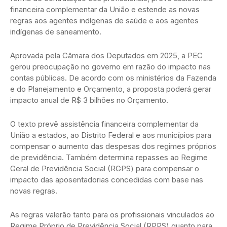
financeira complementar da União e estende as novas
regras aos agentes indígenas de saúde e aos agentes
indígenas de saneamento.
Aprovada pela Câmara dos Deputados em 2025, a PEC
gerou preocupação no governo em razão do impacto nas
contas públicas. De acordo com os ministérios da Fazenda
e do Planejamento e Orçamento, a proposta poderá gerar
impacto anual de R$ 3 bilhões no Orçamento.
O texto prevê assistência financeira complementar da
União a estados, ao Distrito Federal e aos municípios para
compensar o aumento das despesas dos regimes próprios
de previdência. Também determina repasses ao Regime
Geral de Previdência Social (RGPS) para compensar o
impacto das aposentadorias concedidas com base nas
novas regras.
As regras valerão tanto para os profissionais vinculados ao
Regime Próprio de Previdência Social (RPPS) quanto para