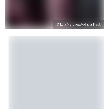
© Lula Marques/Agência Brasil.