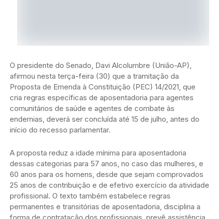
O presidente do Senado, Davi Alcolumbre (União-AP),
afirmou nesta terça-feira (30) que a tramitação da
Proposta de Emenda à Constituição (PEC) 14/2021, que
cria regras específicas de aposentadoria para agentes
comunitários de saúde e agentes de combate às
endemias, deverá ser concluída até 15 de julho, antes do
início do recesso parlamentar.
A proposta reduz a idade mínima para aposentadoria
dessas categorias para 57 anos, no caso das mulheres, e
60 anos para os homens, desde que sejam comprovados
25 anos de contribuição e de efetivo exercício da atividade
profissional. O texto também estabelece regras
permanentes e transitórias de aposentadoria, disciplina a
forma de contratação dos profissionais, prevê assistência