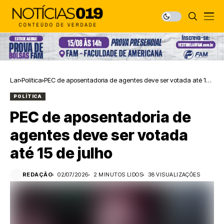
Lar
Política
PEC de aposentadoria de agentes deve ser votada até 15
de julho
POLÍTICA
PEC de aposentadoria de
agentes deve ser votada
até 15 de julho
REDAÇÃO
02/07/2026
2 MINUTOS LIDOS
38 VISUALIZAÇÕES