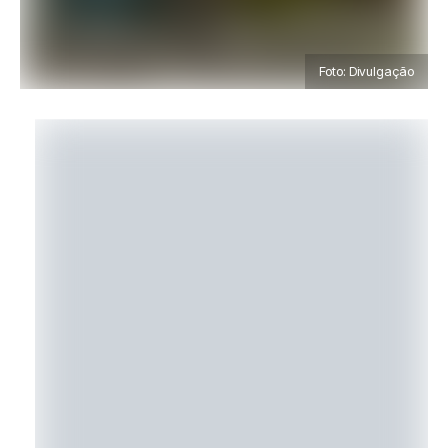
Foto: Divulgação