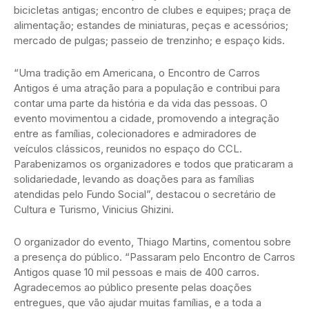
bicicletas antigas; encontro de clubes e equipes; praça de
alimentação; estandes de miniaturas, peças e acessórios;
mercado de pulgas; passeio de trenzinho; e espaço kids.
“Uma tradição em Americana, o Encontro de Carros
Antigos é uma atração para a população e contribui para
contar uma parte da história e da vida das pessoas. O
evento movimentou a cidade, promovendo a integração
entre as famílias, colecionadores e admiradores de
veículos clássicos, reunidos no espaço do CCL.
Parabenizamos os organizadores e todos que praticaram a
solidariedade, levando as doações para as famílias
atendidas pelo Fundo Social”, destacou o secretário de
Cultura e Turismo, Vinicius Ghizini.
O organizador do evento, Thiago Martins, comentou sobre
a presença do público. “Passaram pelo Encontro de Carros
Antigos quase 10 mil pessoas e mais de 400 carros.
Agradecemos ao público presente pelas doações
entregues, que vão ajudar muitas famílias, e a toda a