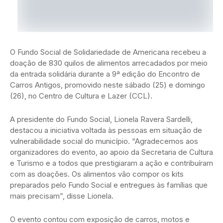
O Fundo Social de Solidariedade de Americana recebeu a
doação de 830 quilos de alimentos arrecadados por meio
da entrada solidária durante a 9ª edição do Encontro de
Carros Antigos, promovido neste sábado (25) e domingo
(26), no Centro de Cultura e Lazer (CCL).
A presidente do Fundo Social, Lionela Ravera Sardelli,
destacou a iniciativa voltada às pessoas em situação de
vulnerabilidade social do município. “Agradecemos aos
organizadores do evento, ao apoio da Secretaria de Cultura
e Turismo e a todos que prestigiaram a ação e contribuíram
com as doações. Os alimentos vão compor os kits
preparados pelo Fundo Social e entregues às famílias que
mais precisam”, disse Lionela.
O evento contou com exposição de carros, motos e