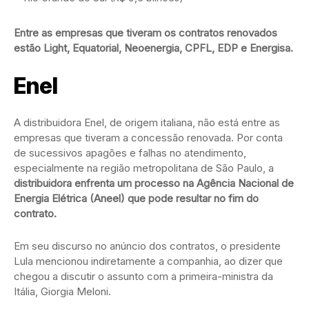
Entre as empresas que tiveram os contratos renovados
estão Light, Equatorial, Neoenergia, CPFL, EDP e Energisa.
Enel
A distribuidora Enel, de origem italiana, não está entre as
empresas que tiveram a concessão renovada. Por conta
de sucessivos apagões e falhas no atendimento,
especialmente na região metropolitana de São Paulo, a
distribuidora enfrenta um processo na Agência Nacional de
Energia Elétrica (Aneel) que pode resultar no fim do
contrato.
Em seu discurso no anúncio dos contratos, o presidente
Lula mencionou indiretamente a companhia, ao dizer que
chegou a discutir o assunto com a primeira-ministra da
Itália, Giorgia Meloni.