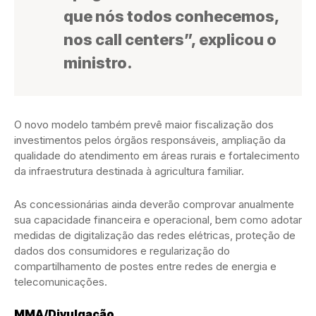
que nós todos conhecemos,
nos call centers”, explicou o
ministro.
O novo modelo também prevê maior fiscalização dos
investimentos pelos órgãos responsáveis, ampliação da
qualidade do atendimento em áreas rurais e fortalecimento
da infraestrutura destinada à agricultura familiar.
As concessionárias ainda deverão comprovar anualmente
sua capacidade financeira e operacional, bem como adotar
medidas de digitalização das redes elétricas, proteção de
dados dos consumidores e regularização do
compartilhamento de postes entre redes de energia e
telecomunicações.
MMA/Divulgação