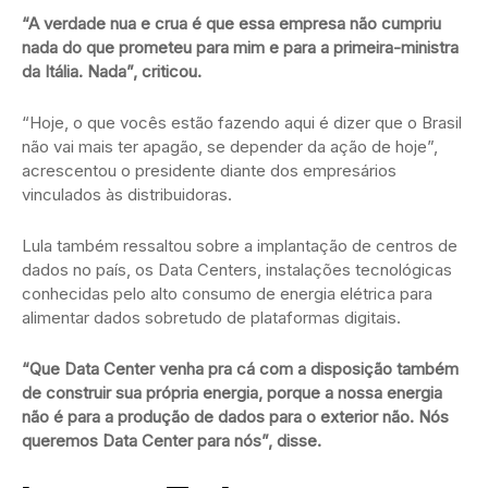
“A verdade nua e crua é que essa empresa não cumpriu
nada do que prometeu para mim e para a primeira-ministra
da Itália. Nada”, criticou.
“Hoje, o que vocês estão fazendo aqui é dizer que o Brasil
não vai mais ter apagão, se depender da ação de hoje”,
acrescentou o presidente diante dos empresários
vinculados às distribuidoras.
Lula também ressaltou sobre a implantação de centros de
dados no país, os Data Centers, instalações tecnológicas
conhecidas pelo alto consumo de energia elétrica para
alimentar dados sobretudo de plataformas digitais.
“Que Data Center venha pra cá com a disposição também
de construir sua própria energia, porque a nossa energia
não é para a produção de dados para o exterior não. Nós
queremos Data Center para nós”, disse.