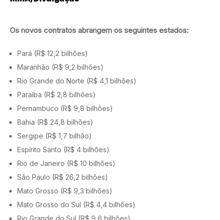
Os novos contratos abrangem os seguintes estados:
Pará (R$ 12,2 bilhões)
Maranhão (R$ 9,2 bilhões)
Rio Grande do Norte (R$ 4,1 bilhões)
Paraíba (R$ 2,8 bilhões)
Pernambuco (R$ 9,8 bilhões)
Bahia (R$ 24,8 bilhões)
Sergipe (R$ 1,7 bilhão)
Espírito Santo (R$ 4 bilhões)
Rio de Janeiro (R$ 10 bilhões)
São Paulo (R$ 26,2 bilhões)
Mato Grosso (R$ 9,3 bilhões)
Mato Grosso do Sul (R$ 4,4 bilhões)
Rio Grande do Sul (R$ 9,6 bilhões)