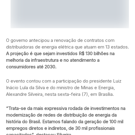
O governo antecipou a renovação de contratos com
distribuidoras de energia elétrica que atuam em 13 estados.
A projeção é que sejam investidos R$ 130 bilhões na
melhoria da infraestrutura e no atendimento a
consumidores até 2030.
O evento contou com a participação do presidente Luiz
Inácio Lula da Silva e do ministro de Minas e Energia,
Alexandre Silveira, nesta sexta-feira (7), em Brasília.
“Trata-se da mais expressiva rodada de investimentos na
modernização de redes de distribuição de energia da
história do Brasil. Estamos falando da geração de 100 mil
empregos diretos e indiretos, de 30 mil profissionais
capacitados”, destacou Silveira.