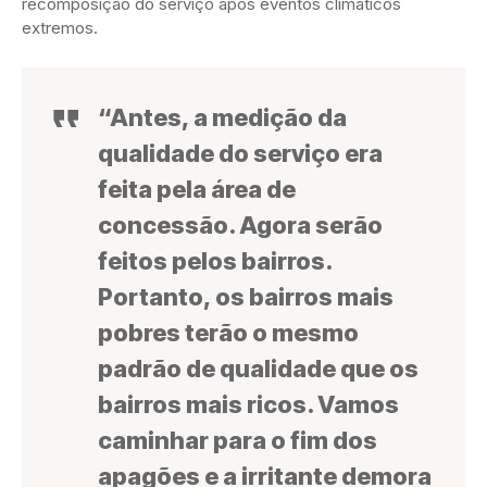
recomposição do serviço após eventos climáticos
extremos.
“Antes, a medição da
qualidade do serviço era
feita pela área de
concessão. Agora serão
feitos pelos bairros.
Portanto, os bairros mais
pobres terão o mesmo
padrão de qualidade que os
bairros mais ricos. Vamos
caminhar para o fim dos
apagões e a irritante demora