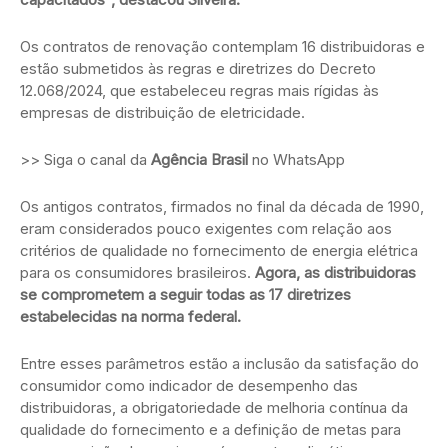
Os contratos de renovação contemplam 16 distribuidoras e
estão submetidos às regras e diretrizes do Decreto
12.068/2024, que estabeleceu regras mais rígidas às
empresas de distribuição de eletricidade.
>> Siga o canal da
Agência Brasil
no WhatsApp
Os antigos contratos, firmados no final da década de 1990,
eram considerados pouco exigentes com relação aos
critérios de qualidade no fornecimento de energia elétrica
para os consumidores brasileiros.
Agora, as distribuidoras
se comprometem a seguir todas as 17 diretrizes
estabelecidas na norma federal.
Entre esses parâmetros estão a inclusão da satisfação do
consumidor como indicador de desempenho das
distribuidoras, a obrigatoriedade de melhoria contínua da
qualidade do fornecimento e a definição de metas para