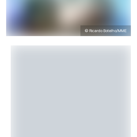
© Ricardo Botelho/MME