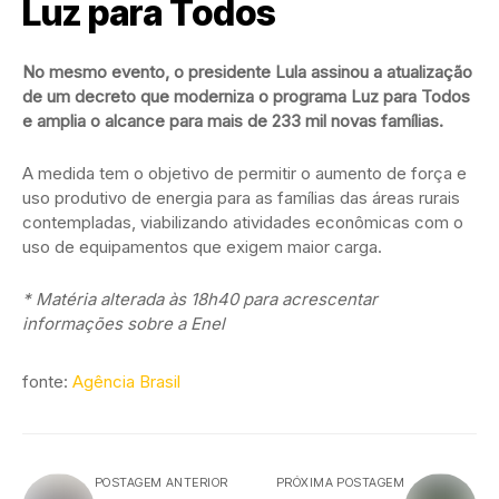
Luz para Todos
No mesmo evento, o presidente Lula assinou a atualização
de um decreto que moderniza o programa Luz para Todos
e amplia o alcance para mais de 233 mil novas famílias.
A medida tem o objetivo de permitir o aumento de força e
uso produtivo de energia para as famílias das áreas rurais
contempladas, viabilizando atividades econômicas com o
uso de equipamentos que exigem maior carga.
* Matéria alterada às 18h40 para acrescentar
informações sobre a Enel
fonte:
Agência Brasil
POSTAGEM ANTERIOR
PRÓXIMA POSTAGEM