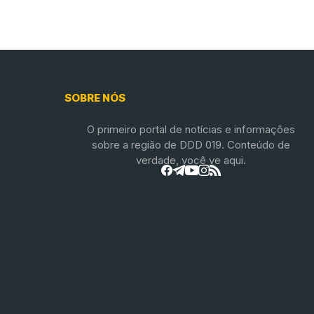
SOBRE NÓS
O primeiro portal de notícias e informações
sobre a região de DDD 019. Conteúdo de
verdade, você ve aqui.