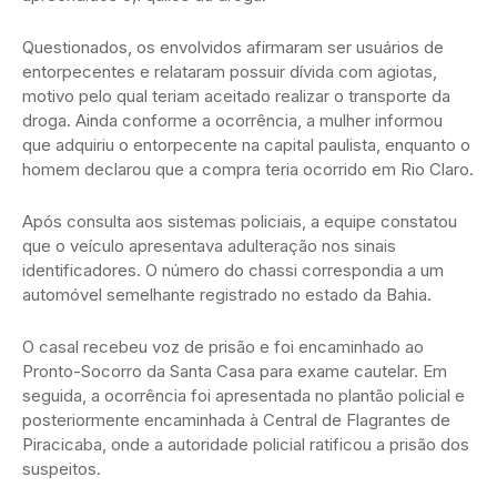
Questionados, os envolvidos afirmaram ser usuários de
entorpecentes e relataram possuir dívida com agiotas,
motivo pelo qual teriam aceitado realizar o transporte da
droga. Ainda conforme a ocorrência, a mulher informou
que adquiriu o entorpecente na capital paulista, enquanto o
homem declarou que a compra teria ocorrido em Rio Claro.
Após consulta aos sistemas policiais, a equipe constatou
que o veículo apresentava adulteração nos sinais
identificadores. O número do chassi correspondia a um
automóvel semelhante registrado no estado da Bahia.
O casal recebeu voz de prisão e foi encaminhado ao
Pronto-Socorro da Santa Casa para exame cautelar. Em
seguida, a ocorrência foi apresentada no plantão policial e
posteriormente encaminhada à Central de Flagrantes de
Piracicaba, onde a autoridade policial ratificou a prisão dos
suspeitos.