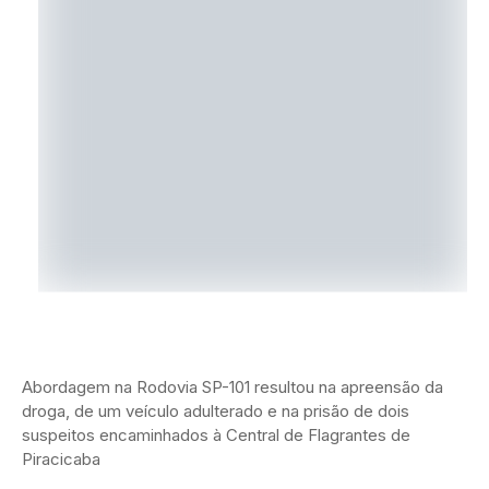
Abordagem na Rodovia SP-101 resultou na apreensão da
droga, de um veículo adulterado e na prisão de dois
suspeitos encaminhados à Central de Flagrantes de
Piracicaba