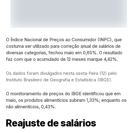
O Índice Nacional de Preços ao Consumidor (INPC), que
costuma ser utilizado para correção anual de salários de
diversas categorias, fechou maio em 0,65%. O resultado
faz com que o acumulado de 12 meses marque 4,42%.
Os dados foram divulgados nesta sexta-feira (12) pelo
Instituto Brasileiro de Geografia e Estatística (IBGE).
O monitoramento de preços do IBGE identificou que em
maio, os produtos alimentícios subiram 1,33%; enquanto os
não alimentícios, 0,43%.
Reajuste de salários