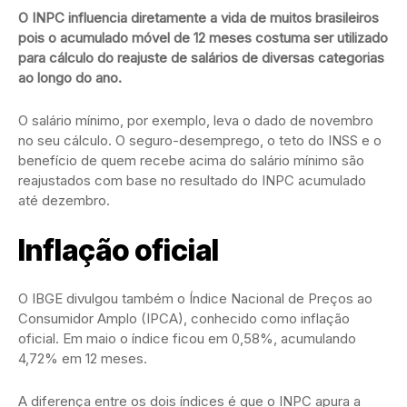
O INPC influencia diretamente a vida de muitos brasileiros
pois o acumulado móvel de 12 meses costuma ser utilizado
para cálculo do reajuste de salários de diversas categorias
ao longo do ano.
O salário mínimo, por exemplo, leva o dado de novembro
no seu cálculo. O seguro-desemprego, o teto do INSS e o
benefício de quem recebe acima do salário mínimo são
reajustados com base no resultado do INPC acumulado
até dezembro.
Inflação oficial
O IBGE divulgou também o Índice Nacional de Preços ao
Consumidor Amplo (IPCA), conhecido como inflação
oficial. Em maio o índice ficou em 0,58%, acumulando
4,72% em 12 meses.
A diferença entre os dois índices é que o INPC apura a