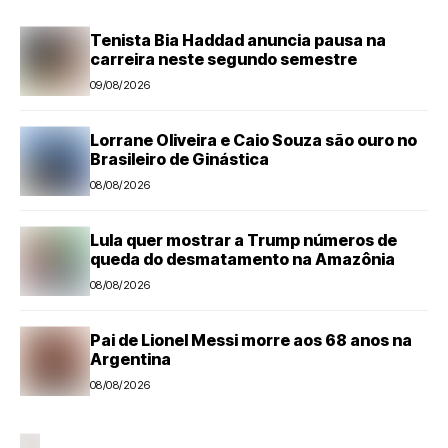
Tenista Bia Haddad anuncia pausa na
carreira neste segundo semestre
09/08/2026
Lorrane Oliveira e Caio Souza são ouro no
Brasileiro de Ginástica
08/08/2026
Lula quer mostrar a Trump números de
queda do desmatamento na Amazônia
08/08/2026
Pai de Lionel Messi morre aos 68 anos na
Argentina
08/08/2026