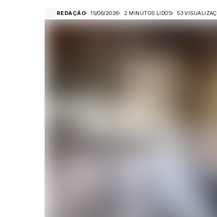
REDAÇÃO
15/06/2026
2 MINUTOS LIDOS
53 VISUALIZA