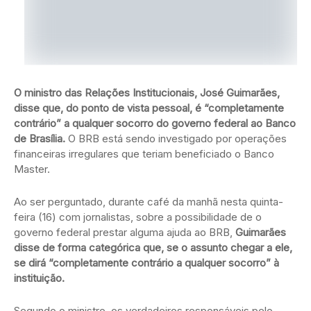
O ministro das Relações Institucionais, José Guimarães,
disse que, do ponto de vista pessoal, é “completamente
contrário” a qualquer socorro do governo federal ao Banco
de Brasília.
O BRB está sendo investigado por operações
financeiras irregulares que teriam beneficiado o Banco
Master.
Ao ser perguntado, durante café da manhã nesta quinta-
feira (16) com jornalistas, sobre a possibilidade de o
governo federal prestar alguma ajuda ao BRB,
Guimarães
disse de forma categórica que, se o assunto chegar a ele,
se dirá “completamente contrário a qualquer socorro” à
instituição.
Segundo o ministro, os verdadeiros responsáveis pelo