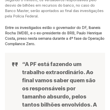
desvio de bilhões em recursos do banco, no caso do
Banco Master, serão apontados ao final das investigações
pela Polícia Federal.
Entre os investigados estão o governador do DF, Ibaneis
Rocha (MDB), e o ex-presidente do BRB, Paulo Henrique
Costa, preso nesta semana durante a 4ª fase da Operação
Compliance Zero.
“A PF está fazendo um
trabalho extraordinário. Ao
final vamos saber quem são
os responsáveis por
tamanho absurdo, pelos
tantos bilhões envolvidos. A