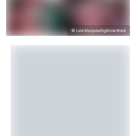
© Lula Marques/Agência Brasil