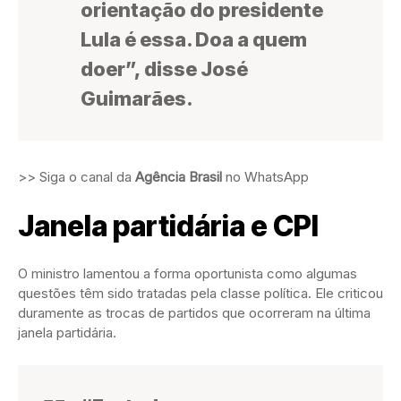
orientação do presidente
Lula é essa. Doa a quem
doer”, disse José
Guimarães.
>> Siga o canal da
Agência Brasil
no WhatsApp
Janela partidária e CPI
O ministro lamentou a forma oportunista como algumas
questões têm sido tratadas pela classe política. Ele criticou
duramente as trocas de partidos que ocorreram na última
janela partidária.