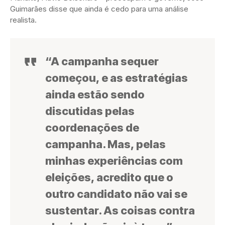
Guimarães disse que ainda é cedo para uma análise
realista.
“A campanha sequer
começou, e as estratégias
ainda estão sendo
discutidas pelas
coordenações de
campanha. Mas, pelas
minhas experiências com
eleições, acredito que o
outro candidato não vai se
sustentar. As coisas contra