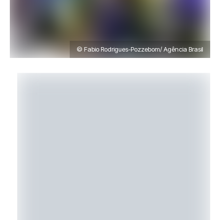
© Fabio Rodrigues-Pozzebom/ Agência Brasil