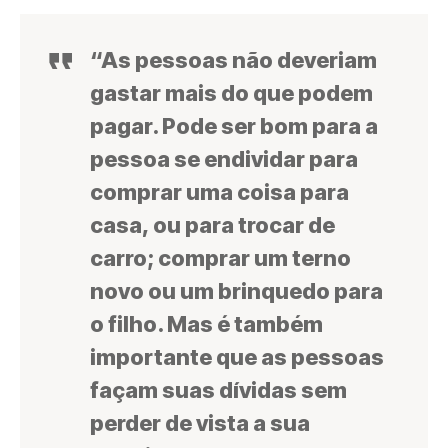
“As pessoas não deveriam
gastar mais do que podem
pagar. Pode ser bom para a
pessoa se endividar para
comprar uma coisa para
casa, ou para trocar de
carro; comprar um terno
novo ou um brinquedo para
o filho. Mas é também
importante que as pessoas
façam suas dívidas sem
perder de vista a sua