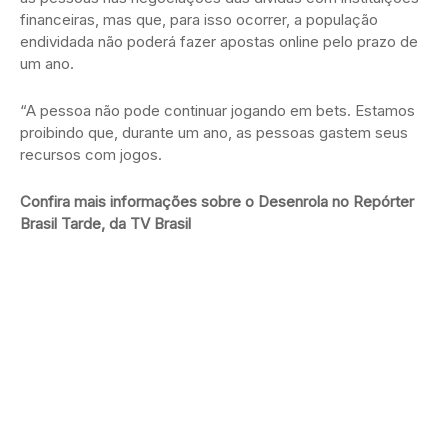
financeiras, mas que, para isso ocorrer, a população
endividada não poderá fazer apostas online pelo prazo de
um ano.
“A pessoa não pode continuar jogando em bets. Estamos
proibindo que, durante um ano, as pessoas gastem seus
recursos com jogos.
Confira mais informações sobre o Desenrola no Repórter
Brasil Tarde, da TV Brasil