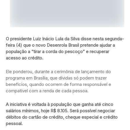
O presidente Luiz Inácio Lula da Silva disse nesta segunda-
feira (4) que o novo Desenrola Brasil pretende ajudar a
população a “tirar a corda do pescoço” e recuperar
acesso ao crédito.
Ele ponderou, durante a cerimônia de lançamento do
programa em Brasília, que dívidas só podem trazer
benefícios, quando ocorrem de forma responsável e
compatível com a renda de cada pessoa.
A iniciativa é voltada à população que ganha até cinco
salários mínimos, hoje R$ 8.105. Será possível negociar
débitos do cartão de crédito, cheque especial e crédito
pessoal.