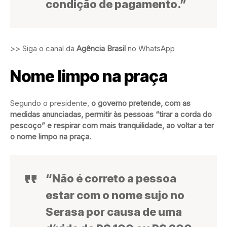
condição de pagamento.”
>> Siga o canal da
Agência Brasil
no WhatsApp
Nome limpo na praça
Segundo o presidente,
o governo pretende, com as
medidas anunciadas, permitir às pessoas “tirar a corda do
pescoço” e respirar com mais tranquilidade, ao voltar a ter
o nome limpo na praça.
“Não é correto a pessoa
estar com o nome sujo no
Serasa por causa de uma