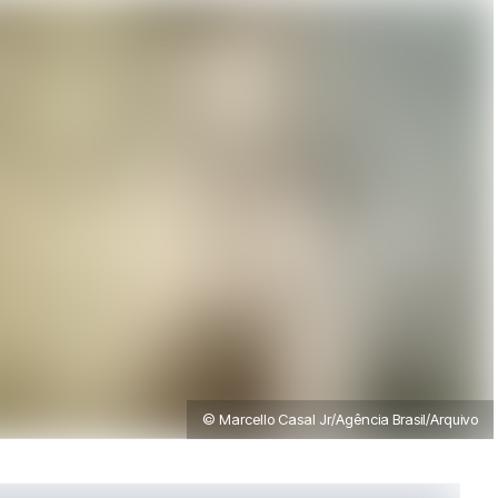
© Marcello Casal Jr/Agência Brasil/Arquivo