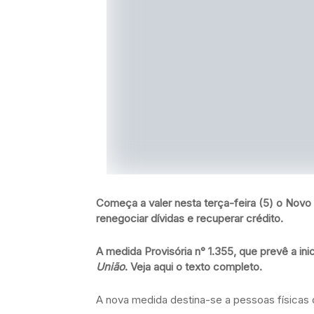
Começa a valer nesta terça-feira (5) o Novo
renegociar dívidas e recuperar crédito.
A medida Provisória n° 1.355, que prevê a ini
União
. Veja aqui o texto completo.
A nova medida destina-se a pessoas físicas 