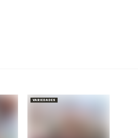
VARIEDADES