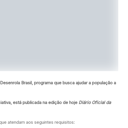
 Desenrola Brasil, programa que busca ajudar a população a
ciativa, está publicada na edição de hoje
Diário Oficial da
que atendam aos seguintes requisitos: