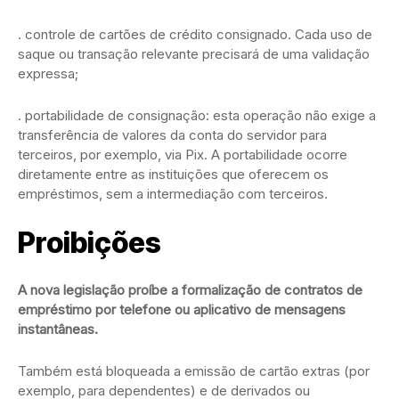
. controle de cartões de crédito consignado. Cada uso de
saque ou transação relevante precisará de uma validação
expressa;
. portabilidade de consignação: esta operação não exige a
transferência de valores da conta do servidor para
terceiros, por exemplo, via Pix. A portabilidade ocorre
diretamente entre as instituições que oferecem os
empréstimos, sem a intermediação com terceiros.
Proibições
A nova legislação proíbe a formalização de contratos de
empréstimo por telefone ou aplicativo de mensagens
instantâneas.
Também está bloqueada a emissão de cartão extras (por
exemplo, para dependentes) e de derivados ou