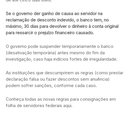
Se o governo der ganho de causa ao servidor na
reclamação de desconto indevido, o banco tem, no
máximo, 30 dias para devolver o dinheiro à conta original
para ressarcir o prejuízo financeiro causado.
O governo pode suspender temporariamente o banco
(desativação temporária) antes mesmo do fim da
investigação, caso haja indícios fortes de irregularidade.
As instituições que descumprirem as regras (como prestar
declaração falsa ou fazer descontos sem anuência)
podem sofrer sanções, conforme cada caso.
Conheça todas as novas regras para consignações em
folha de servidores federais aqui.