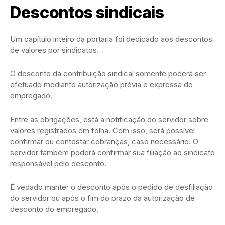
Descontos sindicais
Um capítulo inteiro da portaria foi dedicado aos descontos
de valores por sindicatos.
O desconto da contribuição sindical somente poderá ser
efetuado mediante autorização prévia e expressa do
empregado.
Entre as obrigações, está a notificação do servidor sobre
valores registrados em folha. Com isso, será possível
confirmar ou contestar cobranças, caso necessário. O
servidor também poderá confirmar sua filiação ao sindicato
responsável pelo desconto.
É vedado manter o desconto após o pedido de desfiliação
do servidor ou após o fim do prazo da autorização de
desconto do empregado.