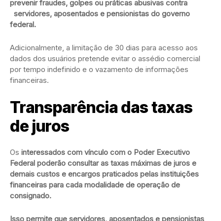
prevenir fraudes, golpes ou práticas abusivas contra
servidores, aposentados e pensionistas do governo
federal.
Adicionalmente, a limitação de 30 dias para acesso aos
dados dos usuários pretende evitar o assédio comercial
por tempo indefinido e o vazamento de informações
financeiras.
Transparência das taxas
de juros
Os
interessados com vínculo com o Poder Executivo
Federal poderão consultar as taxas máximas de juros e
demais custos e encargos praticados pelas instituições
financeiras para cada modalidade de operação de
consignado.
Isso permite que servidores, aposentados e pensionistas