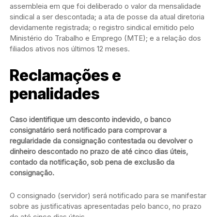
assembleia em que foi deliberado o valor da mensalidade
sindical a ser descontada; a ata de posse da atual diretoria
devidamente registrada; o registro sindical emitido pelo
Ministério do Trabalho e Emprego (MTE); e a relação dos
filiados ativos nos últimos 12 meses.
Reclamações e
penalidades
Caso identifique um desconto indevido, o banco
consignatário será notificado para comprovar a
regularidade da consignação contestada ou devolver o
dinheiro descontado no prazo de até cinco dias úteis,
contado da notificação, sob pena de exclusão da
consignação.
O consignado (servidor) será notificado para se manifestar
sobre as justificativas apresentadas pelo banco, no prazo
de até cinco dias úteis.