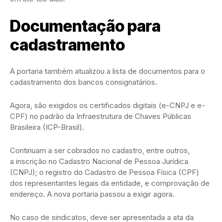
Documentação para
cadastramento
A portaria também atualizou a lista de documentos para o
cadastramento dos bancos consignatários.
Agora, são exigidos os certificados digitais (e-CNPJ e e-
CPF) no padrão da Infraestrutura de Chaves Públicas
Brasileira (ICP-Brasil).
Continuam a ser cobrados no cadastro, entre outros,
a inscrição no Cadastro Nacional de Pessoa Jurídica
(CNPJ); o registro do Cadastro de Pessoa Física (CPF)
dos representantes legais da entidade, e comprovação de
endereço. A nova portaria passou a exigir agora.
No caso de sindicatos, deve ser apresentada a ata da