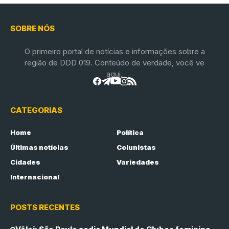
SOBRE NÓS
O primeiro portal de notícias e informações sobre a
região de DDD 019. Conteúdo de verdade, você ve
aqui.
CATEGORIAS
Home
Política
Últimas notícias
Colunistas
Cidades
Variedades
Internacional
POSTS RECENTES