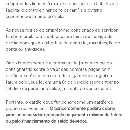
subprodutos ligados à margem consignada. O objetivo é
facilitar o controle financeiro da família e evitar o
superendividamento do titular.
As novas regras de empréstimo consignado ao servidor
também proibiram a cobrança de taxas de serviço do
cartão consignado (abertura do contrato, manutenção de
conta ou anuidade).
Outro impedimento é a cobrança de juros pelo banco
consignatário sobre o valor das compras pagas com
cartão de crédito, em caso de pagamento integral da
fatura pelo usuário, em uma única parcela (sem entrar no
rotativo ou parcelar o saldo), na data de vencimento.
Portanto, o cartão deve funcionar como um cartão de
crédito convencional.
O banco somente poderá cobrar
juros se o servidor optar pelo pagamento mínimo da fatura
ou pelo financiamento do saldo devedor.