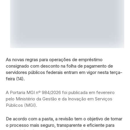
As novas regras para operações de empréstimo
consignado com desconto na folha de pagamento de
servidores públicos federais entram em vigor nesta terça-
feira (14).
A Portaria MGI nº 984/2026 foi publicada em fevereiro
pelo Ministério da Gestão e da Inovação em Serviços
Públicos (MGI).
De acordo com a pasta, a revisão tem o objetivo de tornar
o processo mais seguro, transparente e eficiente para