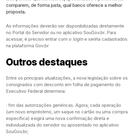
comparem, de forma justa, qual banco oferece a melhor
proposta.
As informações deverão ser disponibilizadas diretamente
no Portal do Servidor ou no aplicativo SouGov.br. Para
acessar, é preciso entrar com o
login
e senha cadastrados
na plataforma Gov.br
Outros destaques
Entre os principais atualizações, a nova legislação sobre os
consignados com desconto em folha de pagamento do
Executivo Federal determina:
· fim das autorizações genéricas. Agora, cada operação
(um novo empréstimo, um saque no cartão ou uma compra
específica) exigirá uma nova confirmação direta e
individualizada do servidor ou aposentado no aplicativo
SouGov.br;