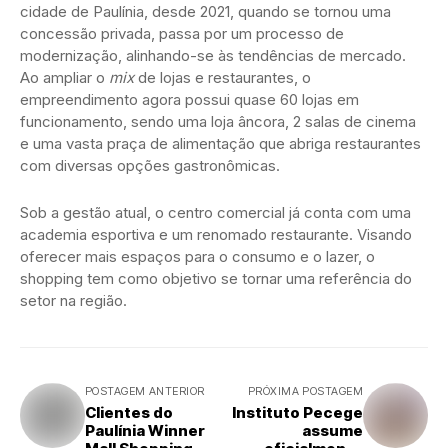
cidade de Paulínia, desde 2021, quando se tornou uma
concessão privada, passa por um processo de
modernização, alinhando-se às tendências de mercado.
Ao ampliar o
mix
de lojas e restaurantes, o
empreendimento agora possui quase 60 lojas em
funcionamento, sendo uma loja âncora, 2 salas de cinema
e uma vasta praça de alimentação que abriga restaurantes
com diversas opções gastronômicas.
Sob a gestão atual, o centro comercial já conta com uma
academia esportiva e um renomado restaurante. Visando
oferecer mais espaços para o consumo e o lazer, o
shopping tem como objetivo se tornar uma referência do
setor na região.
POSTAGEM ANTERIOR
PRÓXIMA POSTAGEM
Clientes do
Instituto Pecege
Paulínia Winner
assume