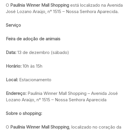
O
Paulínia Winner Mall Shopping
está localizado na Avenida
José Lozano Araújo, n° 1515 – Nossa Senhora Aparecida.
Serviço
Feira de adoção de animais
Data:
13 de dezembro (sábado)
Horário:
10h às 15h
Local:
Estacionamento
Endereço:
Paulínia Winner Mall Shopping – Avenida José
Lozano Araújo, n° 1515 – Nossa Senhora Aparecida
Sobre o shopping:
O
Paulínia Winner Mall Shopping
, localizado no coração da