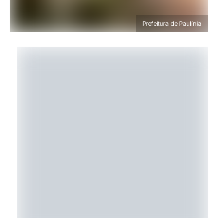
Prefeitura de Paulínia