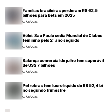
Famílias brasileiras perderam R$ 62,5
bilhões para bets em 2025
07/08/2026
Vôlei: São Paulo sedia Mundial de Clubes
feminino pelo 2º ano seguido
07/08/2026
Balança comercial de julho tem superávit
de US$ 7 bilhões
07/08/2026
Petrobras tem lucro líquido de R$ 52,4 bi
no segundo trimestre
07/08/2026