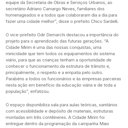
equipe da Secretaria de Obras e Serviços Urbanos, ao
secretário Adriano Camargo Neves, familiares dos
homenageados e a todos que colaboraram dia a dia para
fazer uma cidade melhor”, disse o prefeito Chico Sardelli.
O vice-prefeito Odir Demarchi destacou a importância do
projeto para o aprendizado das futuras gerações. “A
Cidade Mirim é uma das nossas conquistas, uma
minicidade que tem todos os equipamentos do sistema
viário, para que as crianças tenham a oportunidade de
conhecer o funcionamento da estrutura de trânsito e,
principalmente, o respeito e a empatia pelo outro.
Parabéns a todos os funcionários e às empresas parceiras
nesta ação em benefício da educação viária e de toda a
população”, enfatizou.
O espaço disponibiliza sala para aulas teóricas, sanitários
com acessibilidade e depósito de materiais, estruturas
montadas em três contêineres. A Cidade Mirim foi
entregue dentro da programação da campanha Maio