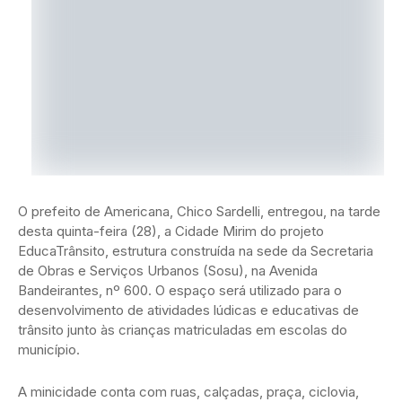
O prefeito de Americana, Chico Sardelli, entregou, na tarde
desta quinta-feira (28), a Cidade Mirim do projeto
EducaTrânsito, estrutura construída na sede da Secretaria
de Obras e Serviços Urbanos (Sosu), na Avenida
Bandeirantes, nº 600. O espaço será utilizado para o
desenvolvimento de atividades lúdicas e educativas de
trânsito junto às crianças matriculadas em escolas do
município.
A minicidade conta com ruas, calçadas, praça, ciclovia,