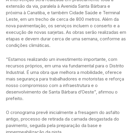
extensão da via, paralela à Avenida Santa Bárbara e
próxima à Canatiba, e também Cidade Saúde e Terminal
Leste, em um trecho de cerca de 800 metros. Além da
nova pavimentação, os serviços incluem o conserto e a
execução de novas sarjetas. As obras serão realizadas em
etapas e devem durar cerca de uma semana, conforme as
condições climáticas.
“Estamos realizando um investimento importante, com
recursos próprios, em uma via fundamental para o Distrito
Industrial. É uma obra que melhora a mobilidade, oferece
mais segurança para trabalhadores e motoristas e reforça
nosso compromisso com a infraestrutura e o
desenvolvimento de Santa Bárbara d’Oeste”, afirmou o
prefeito.
O cronograma prevê inicialmente a fresagem do asfalto
antigo, processo de retirada da camada desgastada do
pavimento, seguida pela preparação da base e
impermeabilização da pista.