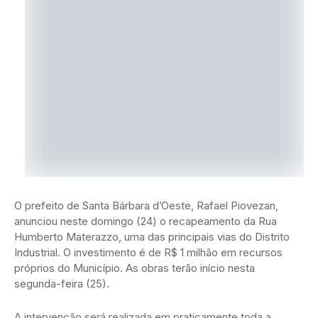
O prefeito de Santa Bárbara d’Oeste, Rafael Piovezan,
anunciou neste domingo (24) o recapeamento da Rua
Humberto Materazzo, uma das principais vias do Distrito
Industrial. O investimento é de R$ 1 milhão em recursos
próprios do Município. As obras terão início nesta
segunda-feira (25).
A intervenção será realizada em praticamente toda a