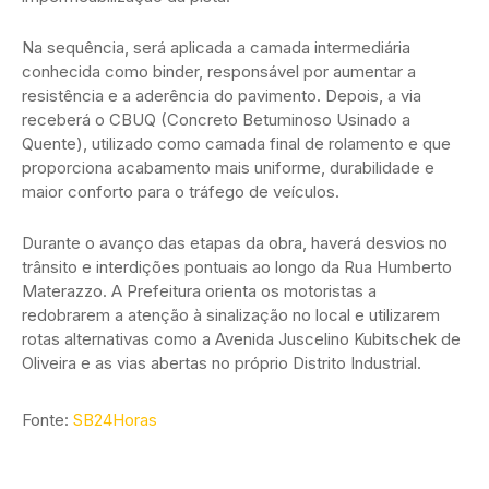
Na sequência, será aplicada a camada intermediária
conhecida como binder, responsável por aumentar a
resistência e a aderência do pavimento. Depois, a via
receberá o CBUQ (Concreto Betuminoso Usinado a
Quente), utilizado como camada final de rolamento e que
proporciona acabamento mais uniforme, durabilidade e
maior conforto para o tráfego de veículos.
Durante o avanço das etapas da obra, haverá desvios no
trânsito e interdições pontuais ao longo da Rua Humberto
Materazzo. A Prefeitura orienta os motoristas a
redobrarem a atenção à sinalização no local e utilizarem
rotas alternativas como a Avenida Juscelino Kubitschek de
Oliveira e as vias abertas no próprio Distrito Industrial.
Fonte:
SB24Horas