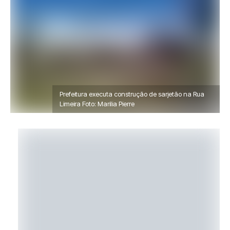
Prefeitura executa construção de sarjetão na Rua
Limeira Foto: Marilia Pierre