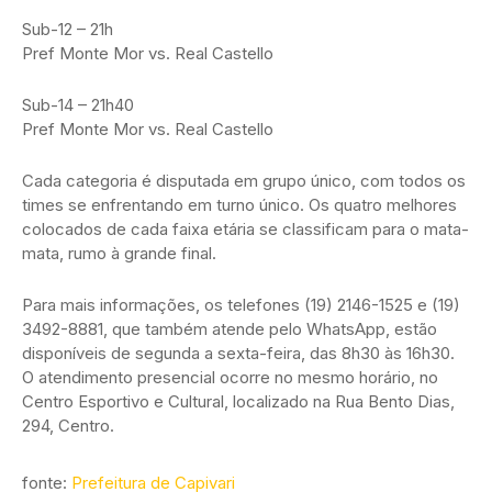
Sub-12 – 21h
Pref Monte Mor vs. Real Castello
Sub-14 – 21h40
Pref Monte Mor vs. Real Castello
Cada categoria é disputada em grupo único, com todos os
times se enfrentando em turno único. Os quatro melhores
colocados de cada faixa etária se classificam para o mata-
mata, rumo à grande final.
Para mais informações, os telefones (19) 2146-1525 e (19)
3492-8881, que também atende pelo WhatsApp, estão
disponíveis de segunda a sexta-feira, das 8h30 às 16h30.
O atendimento presencial ocorre no mesmo horário, no
Centro Esportivo e Cultural, localizado na Rua Bento Dias,
294, Centro.
fonte:
Prefeitura de Capivari