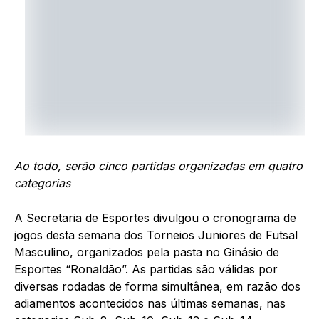
Ao todo, serão
cinco
partidas organizadas em quatro
categorias
A Secretaria de Esportes divulgou o cronograma de
jogos desta semana dos Torneios Juniores de Futsal
Masculino, organizados pela pasta no Ginásio de
Esportes “Ronaldão”. As partidas são válidas por
diversas rodadas de forma simultânea, em razão dos
adiamentos acontecidos nas últimas semanas, nas