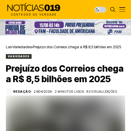
Lar
Variedades
Prejuízo dos Correios chega a R$ 8,5 bilhões em 2025
VARIEDADES
Prejuízo dos Correios chega
a R$ 8,5 bilhões em 2025
REDAÇÃO
24/04/2026
2 MINUTOS LIDOS
83 VISUALIZAÇÕES