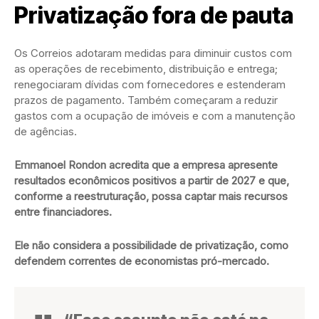
Privatização fora de pauta
Os Correios adotaram medidas para diminuir custos com
as operações de recebimento, distribuição e entrega;
renegociaram dívidas com fornecedores e estenderam
prazos de pagamento. Também começaram a reduzir
gastos com a ocupação de imóveis e com a manutenção
de agências.
Emmanoel Rondon acredita que a empresa apresente
resultados econômicos positivos a partir de 2027 e que,
conforme a reestruturação, possa captar mais recursos
entre financiadores.
Ele não considera a possibilidade de privatização, como
defendem correntes de economistas pró-mercado.