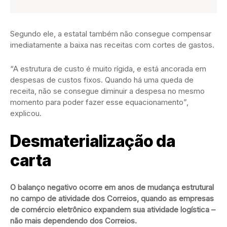
Segundo ele, a estatal também não consegue compensar
imediatamente a baixa nas receitas com cortes de gastos.
“A estrutura de custo é muito rígida, e está ancorada em
despesas de custos fixos. Quando há uma queda de
receita, não se consegue diminuir a despesa no mesmo
momento para poder fazer esse equacionamento”,
explicou.
Desmaterialização da
carta
O balanço negativo ocorre em anos de mudança estrutural
no campo de atividade dos Correios, quando as empresas
de comércio eletrônico expandem sua atividade logística –
não mais dependendo dos Correios.