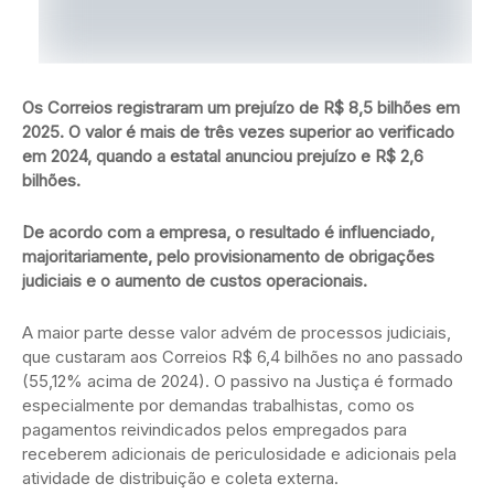
Os Correios registraram um prejuízo de R$ 8,5 bilhões em
2025. O valor é mais de três vezes superior ao verificado
em 2024, quando a estatal anunciou prejuízo e R$ 2,6
bilhões.
De acordo com a empresa, o resultado é influenciado,
majoritariamente, pelo provisionamento de obrigações
judiciais e o aumento de custos operacionais.
A maior parte desse valor advém de processos judiciais,
que custaram aos Correios R$ 6,4 bilhões no ano passado
(55,12% acima de 2024). O passivo na Justiça é formado
especialmente por demandas trabalhistas, como os
pagamentos reivindicados pelos empregados para
receberem adicionais de periculosidade e adicionais pela
atividade de distribuição e coleta externa.