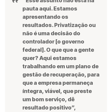
“Esse assunto não está na
pauta aqui. Estamos
apresentando os
resultados. Privatização ou
não é uma decisão do
controlador [o governo
federal]. O que que a gente
quer? Aqui estamos
trabalhando em um plano de
gestão de recuperação, para
que a empresa permaneça
íntegra, viável, que preste
um bom serviço, dê
resultado positivo”,