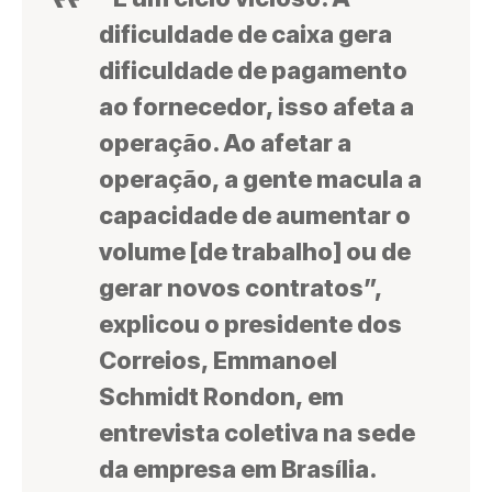
dificuldade de caixa gera
dificuldade de pagamento
ao fornecedor, isso afeta a
operação. Ao afetar a
operação, a gente macula a
capacidade de aumentar o
volume [de trabalho] ou de
gerar novos contratos”,
explicou o presidente dos
Correios, Emmanoel
Schmidt Rondon, em
entrevista coletiva na sede
da empresa em Brasília.