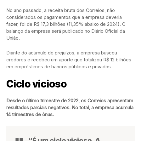
No ano passado, a receita bruta dos Correios, não
considerados os pagamentos que a empresa deveria
fazer, foi de R$ 17,3 bilhões (11,35% abaixo de 2024). O
balanço da empresa será publicado no Diário Oficial da
União.
Diante do acúmulo de prejuízos, a empresa buscou
credores e recebeu um aporte que totalizou R$ 12 bilhões
em empréstimos de bancos públicos e privados.
Ciclo vicioso
Desde o último trimestre de 2022, os Correios apresentam
resultados parciais negativos. No total, a empresa acumula
14 trimestres de ônus.
“É um ciclo vicioso. A