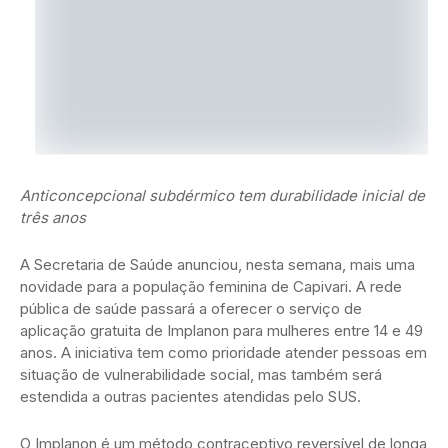
Anticoncepcional subdérmico tem durabilidade inicial de
três anos
A Secretaria de Saúde anunciou, nesta semana, mais uma
novidade para a população feminina de Capivari. A rede
pública de saúde passará a oferecer o serviço de
aplicação gratuita de Implanon para mulheres entre 14 e 49
anos. A iniciativa tem como prioridade atender pessoas em
situação de vulnerabilidade social, mas também será
estendida a outras pacientes atendidas pelo SUS.
O Implanon é um método contraceptivo reversível de longa