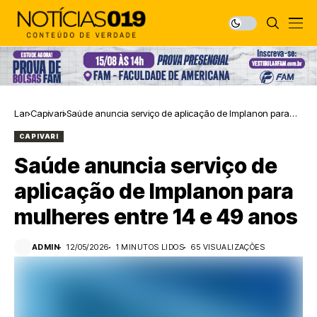
Lar
Capivari
Saúde anuncia serviço de aplicação de Implanon para
mulheres entre 14 e 49 anos
CAPIVARI
Saúde anuncia serviço de
aplicação de Implanon para
mulheres entre 14 e 49 anos
ADMIN
12/05/2026
1 MINUTOS LIDOS
65 VISUALIZAÇÕES