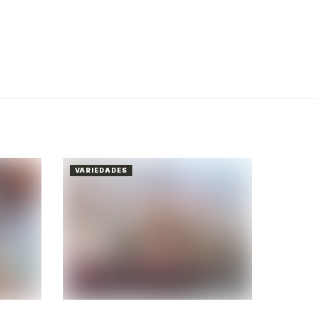
VARIEDADES