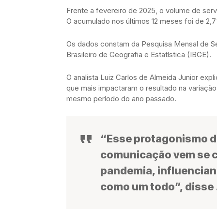
Frente a fevereiro de 2025, o volume de ser
O acumulado nos últimos 12 meses foi de 2,
Os dados constam da Pesquisa Mensal de Serv
Brasileiro de Geografia e Estatística (IBGE).
O analista Luiz Carlos de Almeida Junior ex
que mais impactaram o resultado na variação
mesmo período do ano passado.
“Esse protagonismo do
comunicação vem se c
pandemia, influencian
como um todo”, disse 