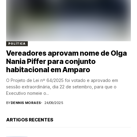
POLÍTICA
Vereadores aprovam nome de Olga
Nania Piffer para conjunto
habitacional em Amparo
O Projeto de Lei nº 64/2025 foi votado e aprovado em
sessão extraordinária, dia 22 de setembro, para que o
Executivo nomeie o...
BY
DENNIS MORAES
24/09/2025
ARTIGOS RECENTES