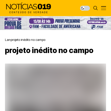
Lar
projeto inédito no campo
projeto inédito no campo