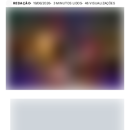
REDAÇÃO
19/06/2026
3 MINUTOS LIDOS
48 VISUALIZAÇÕES