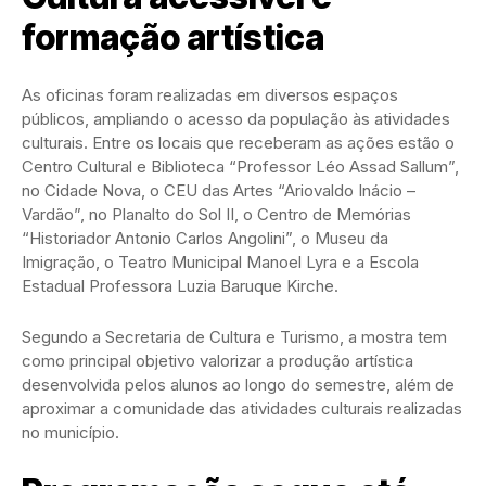
formação artística
As oficinas foram realizadas em diversos espaços
públicos, ampliando o acesso da população às atividades
culturais. Entre os locais que receberam as ações estão o
Centro Cultural e Biblioteca “Professor Léo Assad Sallum”,
no Cidade Nova, o CEU das Artes “Ariovaldo Inácio –
Vardão”, no Planalto do Sol II, o Centro de Memórias
“Historiador Antonio Carlos Angolini”, o Museu da
Imigração, o Teatro Municipal Manoel Lyra e a Escola
Estadual Professora Luzia Baruque Kirche.
Segundo a Secretaria de Cultura e Turismo, a mostra tem
como principal objetivo valorizar a produção artística
desenvolvida pelos alunos ao longo do semestre, além de
aproximar a comunidade das atividades culturais realizadas
no município.