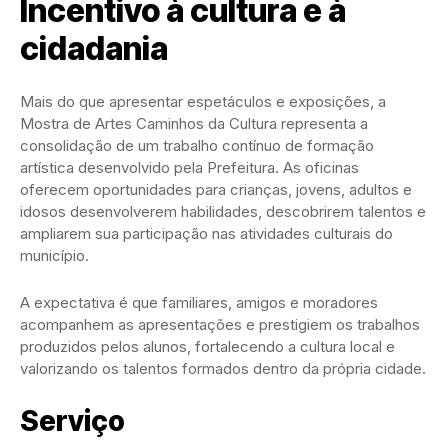
Incentivo à cultura e à
cidadania
Mais do que apresentar espetáculos e exposições, a
Mostra de Artes Caminhos da Cultura representa a
consolidação de um trabalho contínuo de formação
artística desenvolvido pela Prefeitura. As oficinas
oferecem oportunidades para crianças, jovens, adultos e
idosos desenvolverem habilidades, descobrirem talentos e
ampliarem sua participação nas atividades culturais do
município.
A expectativa é que familiares, amigos e moradores
acompanhem as apresentações e prestigiem os trabalhos
produzidos pelos alunos, fortalecendo a cultura local e
valorizando os talentos formados dentro da própria cidade.
Serviço