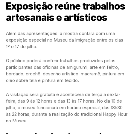
Exposição reúne trabalhos
artesanais e artísticos
Além das apresentações, a mostra contará com uma
exposição especial no Museu da Imigração entre os dias
1º e 17 de julho.
O público poderá conferir trabalhos produzidos pelos
participantes das oficinas de amigurumi, arte em feltro,
bordado, crochê, desenho artístico, macramê, pintura em
óleo sobre tela e pintura em tecido.
A visitação será gratuita e acontecerá de terça a sexta-
feira, das 9 às 12 horas e das 13 às 17 horas. No dia 10 de
julho, o museu funcionará em horário especial, das 18h30
às 22 horas, durante a realização do tradicional Happy Hour
no Museu.