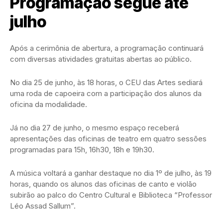
Programação segue até
julho
Após a cerimônia de abertura, a programação continuará
com diversas atividades gratuitas abertas ao público.
No dia 25 de junho, às 18 horas, o CEU das Artes sediará
uma roda de capoeira com a participação dos alunos da
oficina da modalidade.
Já no dia 27 de junho, o mesmo espaço receberá
apresentações das oficinas de teatro em quatro sessões
programadas para 15h, 16h30, 18h e 19h30.
A música voltará a ganhar destaque no dia 1º de julho, às 19
horas, quando os alunos das oficinas de canto e violão
subirão ao palco do Centro Cultural e Biblioteca “Professor
Léo Assad Sallum”.