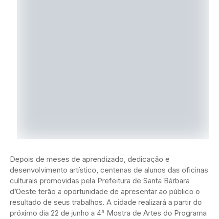
Depois de meses de aprendizado, dedicação e
desenvolvimento artístico, centenas de alunos das oficinas
culturais promovidas pela Prefeitura de Santa Bárbara
d’Oeste terão a oportunidade de apresentar ao público o
resultado de seus trabalhos. A cidade realizará a partir do
próximo dia 22 de junho a 4ª Mostra de Artes do Programa