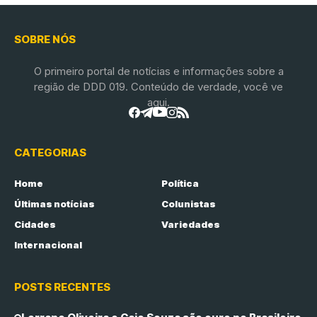
SOBRE NÓS
O primeiro portal de notícias e informações sobre a
região de DDD 019. Conteúdo de verdade, você ve
aqui.
CATEGORIAS
Home
Política
Últimas notícias
Colunistas
Cidades
Variedades
Internacional
POSTS RECENTES