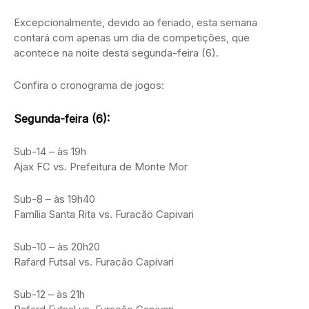
Excepcionalmente, devido ao feriado, esta semana
contará com apenas um dia de competições, que
acontece na noite desta segunda-feira (6).
Confira o cronograma de jogos:
Segunda-feira (6):
Sub-14 – às 19h
Ajax FC vs. Prefeitura de Monte Mor
Sub-8 – às 19h40
Família Santa Rita vs. Furacão Capivari
Sub-10 – às 20h20
Rafard Futsal vs. Furacão Capivari
Sub-12 – às 21h