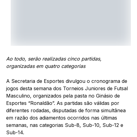
Ao todo, serão realizadas cinco partidas,
organizadas em quatro categorias
A Secretaria de Esportes divulgou o cronograma de
jogos desta semana dos Torneios Juniores de Futsal
Masculino, organizados pela pasta no Ginásio de
Esportes “Ronaldão”. As partidas são válidas por
diferentes rodadas, disputadas de forma simultânea
em razão dos adiamentos ocorridos nas últimas
semanas, nas categorias Sub-8, Sub-10, Sub-12 e
Sub-14.