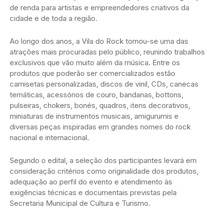
de renda para artistas e empreendedores criativos da
cidade e de toda a região.
Ao longo dos anos, a Vila do Rock tornou-se uma das
atrações mais procuradas pelo público, reunindo trabalhos
exclusivos que vão muito além da música. Entre os
produtos que poderão ser comercializados estão
camisetas personalizadas, discos de vinil, CDs, canecas
temáticas, acessórios de couro, bandanas, bottons,
pulseiras, chokers, bonés, quadros, itens decorativos,
miniaturas de instrumentos musicais, amigurumis e
diversas peças inspiradas em grandes nomes do rock
nacional e internacional.
Segundo o edital, a seleção dos participantes levará em
consideração critérios como originalidade dos produtos,
adequação ao perfil do evento e atendimento às
exigências técnicas e documentais previstas pela
Secretaria Municipal de Cultura e Turismo.