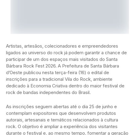
Artistas, artesãos, colecionadores e empreendedores
ligados ao universo do rock já podem garantir a chance de
participar de um dos espaços mais visitados do Santa
Bárbara Rock Fest 2026. A Prefeitura de Santa Bárbara
d’Oeste publicou nesta terça-feira (16) o edital de
inscrições para a tradicional Vila do Rock, ambiente
dedicado à Economia Criativa dentro do maior festival de
rock de bandas independentes do Brasil.
As inscrições seguem abertas até o dia 25 de junho e
contemplam expositores que desenvolvem produtos
autorais, artesanais e temáticos relacionados à cultura
rock. O objetivo é ampliar a experiência dos visitantes
durante o festival e, ao mesmo tempo, fomentar a geração