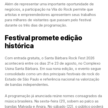
Além de representar uma importante oportunidade de
negócios, a participação na Vila do Rock permite que
artistas e empreendedores apresentem seus trabalhos
para milhares de visitantes que passam pelo festival
durante os três dias de programação.
Festival promete edição
histórica
Com entrada gratuita, o Santa Bárbara Rock Fest 2026
acontecerá entre os dias 21 e 23 de agosto, no Complexo
Usina Santa Bárbara. Em sua nona edição, o evento segue
consolidado como um dos principais festivais de rock do
Estado de São Paulo e referência nacional na valorização
de bandas independentes.
A programação já anunciada reúne nomes consagrados da
música brasileira. Na sexta-feira (21), sobem ao palco as
bandas Malvada e Angra. No sábado (22), o público poderá