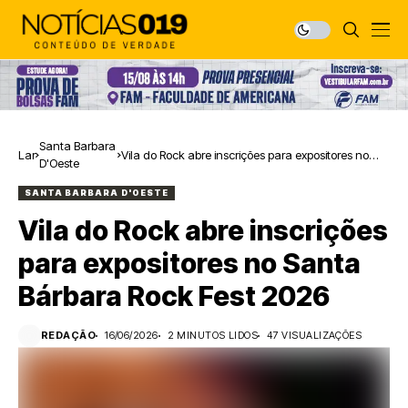
Santa Barbara
Lar
Vila do Rock abre inscrições para expositores no
D'Oeste
Santa Bárbara Rock Fest 2026
SANTA BARBARA D'OESTE
Vila do Rock abre inscrições
para expositores no Santa
Bárbara Rock Fest 2026
REDAÇÃO
16/06/2026
2 MINUTOS LIDOS
47 VISUALIZAÇÕES