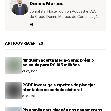
Dennis Moraes
Jornalista, Hoster do Iron Podcast e CEO
do Grupo Dennis Moraes de Comunicação
ARTIGOS RECENTES
Ninguém acerta Mega-Sena; prêmio
acumula para R$ 165 milhões
07/08/2026
PCDF investiga suspeitos de planejar
atentados no período eleitoral
06/08/2026
Pix amplia participação nos pagamentos