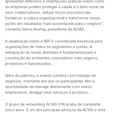
apresentar reflexões e orientações práticas sobre como
as empresas podem proteger a saúde e o bem-estar de
seus colaboradores, reduzir riscos psicossociais,
fortalecer a cultura organizacional e transformar essas
ações em resultados mais sustentáveis para o negócio”,
comenta Selma Koshoji, presidente da ACIAS.
A atualização sobre a NR1 é considerada essencial para
organizações de todos os segmentos e portes. A
adequação às novas diretrizes é fundamental para a
construção de ambientes corporativos mais seguros,
produtivos e humanizados.
Além da palestra, o evento contará com rodadas de
negócios, momento em que os participantes têm a
oportunidade de interagir diretamente com outros
empresários, divulgar seus serviços e produtos.
O grupo de networking ACIAS ION acaba de completar
cinco anos. É um dos principais serviços da ACIAS e está