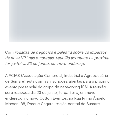
Com
rodadas de negócios e palestra sobre os impactos
da nova NR1 nas empresas, reunião acontece na próxima
terça-feira, 23 de junho, em novo endereço
A ACIAS (Associação Comercial, Industrial e Agropecuária
de Sumaré) está com as inscrições abertas para o próximo
evento presencial do grupo de networking ION. A reunião
será realizada dia 23 de junho, terça-feira, em novo
endereço: no novo Cotton Eventos, na Rua Primo Ângelo
Marson, 88, Parque Ongaro, região central de Sumaré.