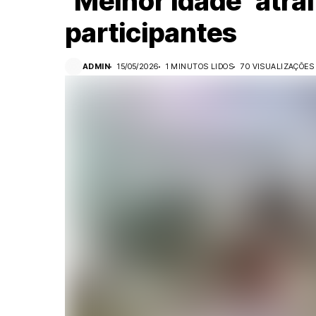
‘Melhor Idade’ atra
participantes
ADMIN
15/05/2026
1 MINUTOS LIDOS
70 VISUALIZAÇÕES