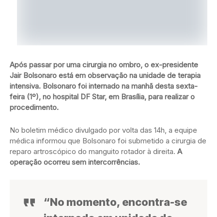
Após passar por uma cirurgia no ombro, o ex-presidente
Jair Bolsonaro está em observação na unidade de terapia
intensiva. Bolsonaro foi internado na manhã desta sexta-
feira (1º), no hospital DF Star, em Brasília, para realizar o
procedimento.
No boletim médico divulgado por volta das 14h, a equipe
médica informou que Bolsonaro foi submetido a cirurgia de
reparo artroscópico do manguito rotador à direita.
A
operação ocorreu sem intercorrências.
“No momento, encontra-se