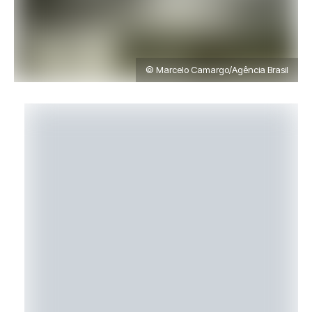
© Marcelo Camargo/Agência Brasil