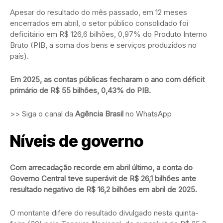
Apesar do resultado do mês passado, em 12 meses
encerrados em abril, o setor público consolidado foi
deficitário em R$ 126,6 bilhões, 0,97% do Produto Interno
Bruto (PIB, a soma dos bens e serviços produzidos no
país).
Em 2025, as contas públicas fecharam o ano com déficit
primário de R$ 55 bilhões, 0,43% do PIB.
>> Siga o canal da
Agência Brasil
no WhatsApp
Níveis de governo
Com arrecadação recorde em abril último, a conta do
Governo Central teve superávit de R$ 26,1 bilhões ante
resultado negativo de R$ 16,2 bilhões em abril de 2025.
O montante difere do resultado divulgado nesta quinta-