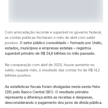
Com arrecadação recorde e superávit no governo federal,
as contas públicas fecharam o mês de abril com saldo
positivo.
O setor público consolidado – formado por União,
estados, municípios e empresas estatais – registrou
superávit primário de R$ 24,6 bilhões no mês passado.
Na comparação com abril de 2025, houve aumento no
saldo; naquele mês, o resultado das contas foi de R$ 14,2
bilhões positivo.
As estatísticas fiscais foram divulgadas nesta sexta-feira
(29) pelo Banco Central (BC). O resultado primário
representa a diferença entre as receitas e despesas,
desconsiderando o pagamento dos juros da dívida pública.