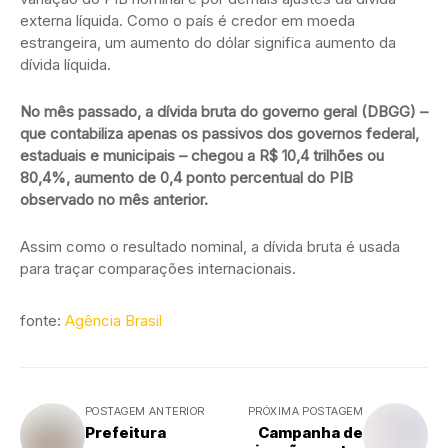
externa líquida. Como o país é credor em moeda
estrangeira, um aumento do dólar significa aumento da
dívida líquida.
No mês passado, a dívida bruta do governo geral (DBGG) –
que contabiliza apenas os passivos dos governos federal,
estaduais e municipais – chegou a R$ 10,4 trilhões ou
80,4%, aumento de 0,4 ponto percentual do PIB
observado no mês anterior.
Assim como o resultado nominal, a dívida bruta é usada
para traçar comparações internacionais.
fonte:
Agência Brasil
POSTAGEM ANTERIOR
PRÓXIMA POSTAGEM
Prefeitura
Campanha de