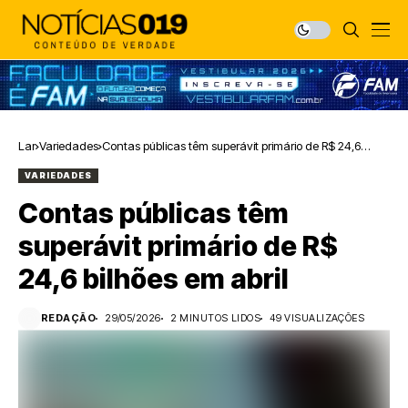
Lar
Variedades
Contas públicas têm superávit primário de R$ 24,6
bilhões em abril
VARIEDADES
Contas públicas têm
superávit primário de R$
24,6 bilhões em abril
REDAÇÃO
29/05/2026
2 MINUTOS LIDOS
49 VISUALIZAÇÕES