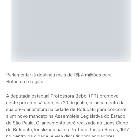
Parlamentar já destinou mais de R$ 4 milhões para
Botucatu e região
A deputada estadual Professora Bebel (PT) promove
neste próximo sábado, dia 20 de junho, o lançamento da
sua pré-canditatura na cidade de Botucatu para concorrer
a um novo mandato na Assembleia Legislativa do Estado
de São Paulo. O lançamento será realizado no Lions Clube
de Botucatu, localizado na rua Prefeito Tonico Barros, 1017,
no centro da cidade, e visa discutir com apoiadores,