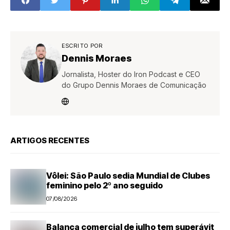
ESCRITO POR
Dennis Moraes
Jornalista, Hoster do Iron Podcast e CEO
do Grupo Dennis Moraes de Comunicação
ARTIGOS RECENTES
Vôlei: São Paulo sedia Mundial de Clubes
feminino pelo 2º ano seguido
07/08/2026
Balança comercial de julho tem superávit