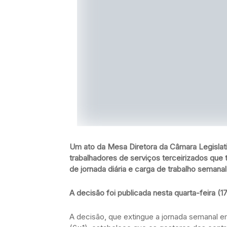
Um ato da Mesa Diretora da Câmara Legislati
trabalhadores de serviços terceirizados que
de jornada diária e carga de trabalho semanal
A decisão foi publicada nesta quarta-feira (1
A decisão, que extingue a jornada semanal e