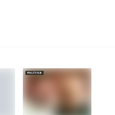
POLÍTICA